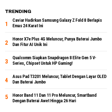
TRENDING
Caviar Hadirkan Samsung Galaxy Z Fold 8 Berlapis
Emas 24 Karat Ini
Honor X7e Plus 4G Meluncur, Punya Baterai Jumbo
Dan Fitur AI Unik Ini
Qualcomm Siapkan Snapdragon 8 Elite Gen 5 V-
Series, Chipset Untuk HP Gaming!
Asus Pad T3201 Meluncur, Tablet Dengan Layar OLED
Dan Baterai Jumbo
Honor Band 11 Dan 11 Pro Meluncur, Smartband
Dengan Baterai Awet Hingga 26 Hari