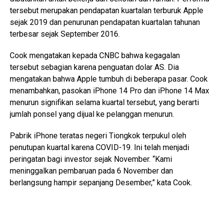
tersebut merupakan pendapatan kuartalan terburuk Apple
sejak 2019 dan penurunan pendapatan kuartalan tahunan
terbesar sejak September 2016.
Cook mengatakan kepada CNBC bahwa kegagalan
tersebut sebagian karena penguatan dolar AS. Dia
mengatakan bahwa Apple tumbuh di beberapa pasar. Cook
menambahkan, pasokan iPhone 14 Pro dan iPhone 14 Max
menurun signifikan selama kuartal tersebut, yang berarti
jumlah ponsel yang dijual ke pelanggan menurun.
Pabrik iPhone teratas negeri Tiongkok terpukul oleh
penutupan kuartal karena COVID-19. Ini telah menjadi
peringatan bagi investor sejak November. “Kami
meninggalkan pembaruan pada 6 November dan
berlangsung hampir sepanjang Desember,” kata Cook.