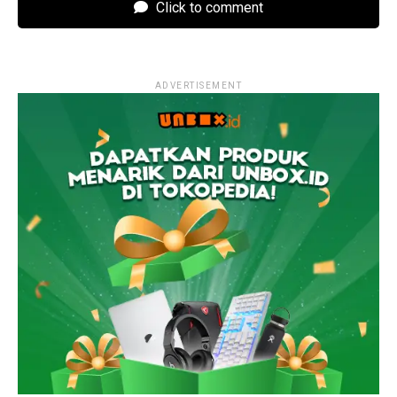
Click to comment
ADVERTISEMENT