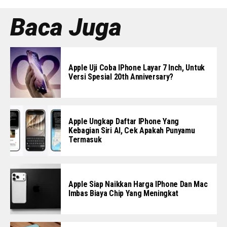
Baca Juga
Apple Uji Coba IPhone Layar 7 Inch, Untuk
Versi Spesial 20th Anniversary?
Apple Ungkap Daftar IPhone Yang
Kebagian Siri AI, Cek Apakah Punyamu
Termasuk
Apple Siap Naikkan Harga IPhone Dan Mac
Imbas Biaya Chip Yang Meningkat