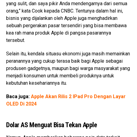
yang sulit, dan saya pikir Anda mendengarnya dari semua
orang,” kata Cook kepada CNBC. Tentunya dalam hal ini,
bisnis yang dijalankan oleh Apple juga menghadirkan
sebuah pergerakan pasar tersendiri yang bisa membawa
kea rah mana produk Apple di pangsa pasarannya
tersebut.
Selain itu, kendala situasu ekonomi juga masih memainkan
peranannya yang cukup terasa baik bagi Apple sebagai
produsen gadgetnya, maupun bagi warga masyarakat yang
menjadi konsumen untuk membeli produknya untuk
kebutuhan kesehariannya itu.
Baca juga:
Apple Akan Rilis 2 IPad Pro Dengan Layar
OLED Di 2024
Dolar AS Menguat Bisa Tekan Apple