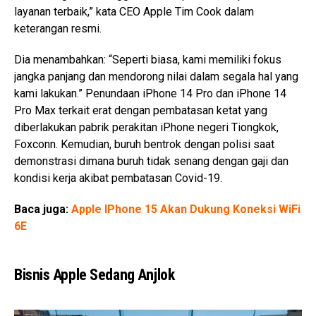
layanan terbaik,” kata CEO Apple Tim Cook dalam
keterangan resmi.
Dia menambahkan: “Seperti biasa, kami memiliki fokus
jangka panjang dan mendorong nilai dalam segala hal yang
kami lakukan.” Penundaan iPhone 14 Pro dan iPhone 14
Pro Max terkait erat dengan pembatasan ketat yang
diberlakukan pabrik perakitan iPhone negeri Tiongkok,
Foxconn. Kemudian, buruh bentrok dengan polisi saat
demonstrasi dimana buruh tidak senang dengan gaji dan
kondisi kerja akibat pembatasan Covid-19.
Baca juga:
Apple IPhone 15 Akan Dukung Koneksi WiFi
6E
Bisnis Apple Sedang Anjlok