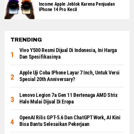
Income Apple Jeblok Karena Penjualan
IPhone 14 Pro Kecil
TRENDING
Vivo Y500 Resmi Dijual Di Indonesia, Ini Harga
Dan Spesifikasinya
Apple Uji Coba IPhone Layar 7 Inch, Untuk Versi
Spesial 20th Anniversary?
Lenovo Legion 7a Gen 11 Bertenaga AMD Strix
Halo Mulai Dijual Di Eropa
OpenAI Rilis GPT-5.6 Dan ChatGPT Work, AI Kini
Bisa Bantu Selesaikan Pekerjaan