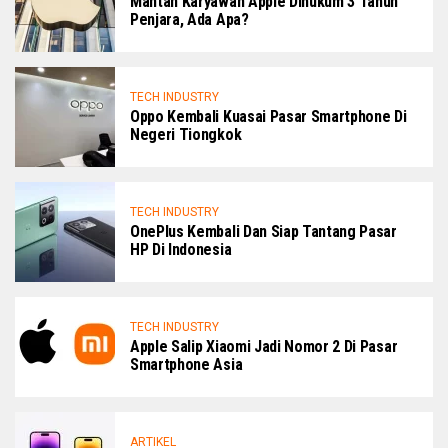
Mantan Karyawan Apple Dihukum 3 Tahun
Penjara, Ada Apa?
TECH INDUSTRY
Oppo Kembali Kuasai Pasar Smartphone Di
Negeri Tiongkok
TECH INDUSTRY
OnePlus Kembali Dan Siap Tantang Pasar
HP Di Indonesia
TECH INDUSTRY
Apple Salip Xiaomi Jadi Nomor 2 Di Pasar
Smartphone Asia
ARTIKEL