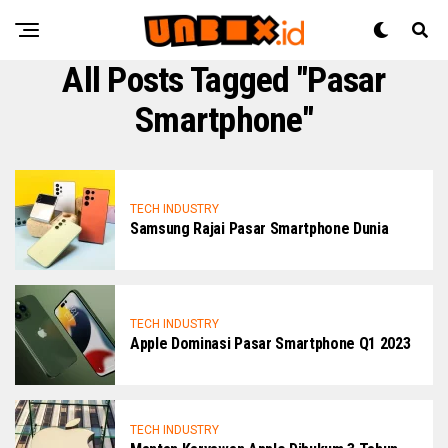
All Posts Tagged "Pasar
Smartphone"
TECH INDUSTRY
Samsung Rajai Pasar Smartphone Dunia
TECH INDUSTRY
Apple Dominasi Pasar Smartphone Q1 2023
TECH INDUSTRY