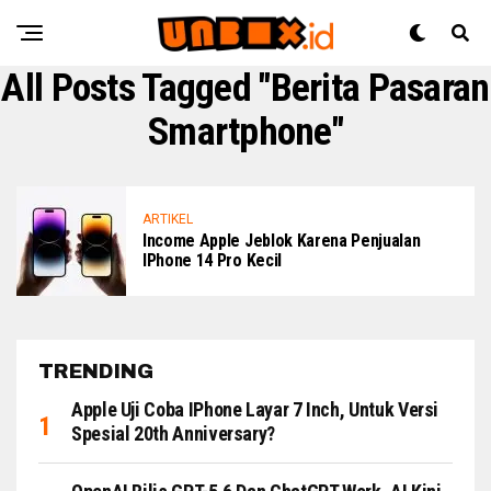
All Posts Tagged "Berita Pasaran
Smartphone"
ARTIKEL
Income Apple Jeblok Karena Penjualan
IPhone 14 Pro Kecil
TRENDING
Apple Uji Coba IPhone Layar 7 Inch, Untuk Versi
Spesial 20th Anniversary?