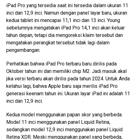
iPad Pro yang tersedia saat ini tersedia dalam ukuran 11
inci dan 12,9 inci. Namun dengan panel layar baru, ukuran
kedua tablet ini mencapai 11,1 inci dan 13 inci. Young
sebelumnya mengatakan iPad Pro 14,1 inci akan keluar
tahun depan, tetapi dia mengoreksi klaim tersebut dan
mengatakan perangkat tersebut tidak lagi dalam
pengembangan.
Perhatikan bahwa iPad Pro terbaru baru dirilis pada
Oktober tahun ini dan memiliki chip M2. Jadi masuk akal
jika versi terbaru akan dirilis pada tahun 2024. Untuk Anda
ketahui lagi, bahwa Apple baru saja merilis iPad Pro
generasi keenam tahun ini. Ukuran layar iPad ini adalah 11
inci dan 12,9 inci.
Kedua model menggunakan papan skor yang berbeda.
Model 11 inci menggunakan panel Liquid Retina,
sedangkan model 12,9 inci menggunakan panel Liquid
Retina XDR. Meski menggunakan panel yang berbeda,