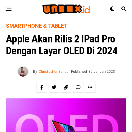
SMARTPHONE & TABLET
Apple Akan Rilis 2 IPad Pro
Dengan Layar OLED Di 2024
By
Christopher Setiadi
Published
30 Januari 2023