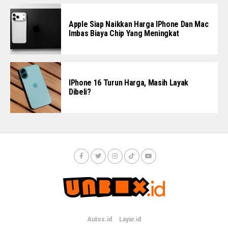
Apple Siap Naikkan Harga IPhone Dan Mac
Imbas Biaya Chip Yang Meningkat
IPhone 16 Turun Harga, Masih Layak
Dibeli?
Autos.id
Layar.id