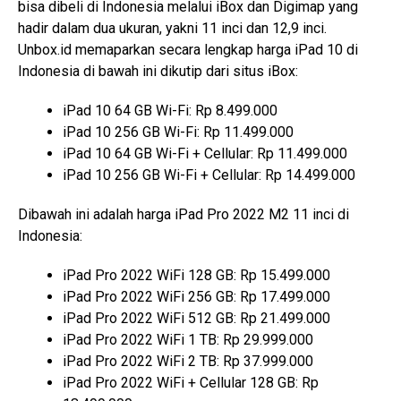
bisa dibeli di Indonesia melalui iBox dan Digimap yang
hadir dalam dua ukuran, yakni 11 inci dan 12,9 inci.
Unbox.id memaparkan secara lengkap harga iPad 10 di
Indonesia di bawah ini dikutip dari situs iBox:
iPad 10 64 GB Wi-Fi: Rp 8.499.000
iPad 10 256 GB Wi-Fi: Rp 11.499.000
iPad 10 64 GB Wi-Fi + Cellular: Rp 11.499.000
iPad 10 256 GB Wi-Fi + Cellular: Rp 14.499.000
Dibawah ini adalah harga iPad Pro 2022 M2 11 inci di
Indonesia:
iPad Pro 2022 WiFi 128 GB: Rp 15.499.000
iPad Pro 2022 WiFi 256 GB: Rp 17.499.000
iPad Pro 2022 WiFi 512 GB: Rp 21.499.000
iPad Pro 2022 WiFi 1 TB: Rp 29.999.000
iPad Pro 2022 WiFi 2 TB: Rp 37.999.000
iPad Pro 2022 WiFi + Cellular 128 GB: Rp