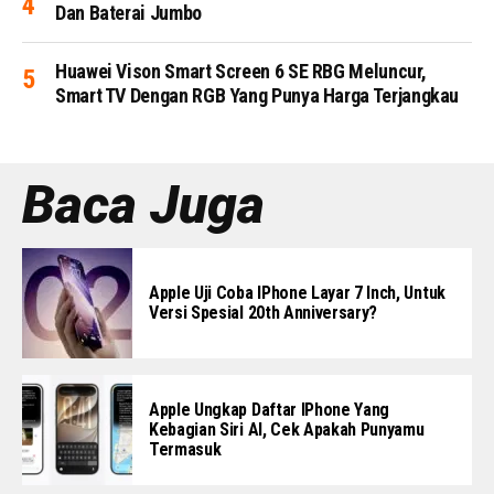
Dan Baterai Jumbo
Huawei Vison Smart Screen 6 SE RBG Meluncur,
Smart TV Dengan RGB Yang Punya Harga Terjangkau
Baca Juga
Apple Uji Coba IPhone Layar 7 Inch, Untuk
Versi Spesial 20th Anniversary?
Apple Ungkap Daftar IPhone Yang
Kebagian Siri AI, Cek Apakah Punyamu
Termasuk