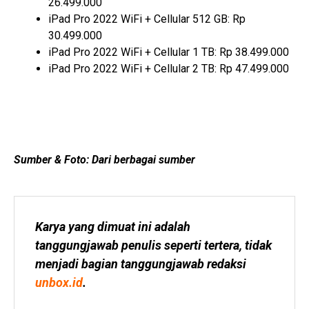
26.499.000
iPad Pro 2022 WiFi + Cellular 512 GB: Rp
30.499.000
iPad Pro 2022 WiFi + Cellular 1 TB: Rp 38.499.000
iPad Pro 2022 WiFi + Cellular 2 TB: Rp 47.499.000
Sumber & Foto: Dari berbagai sumber
Karya yang dimuat ini adalah 
tanggungjawab penulis seperti tertera, tidak 
menjadi bagian tanggungjawab redaksi 
unbox.id
.