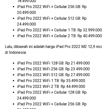
18.499.000
iPad Pro 2022 WiFi + Cellular 256 GB: Rp
20.499.000
iPad Pro 2022 WiFi + Cellular 512 GB: Rp
24.499.000
iPad Pro 2022 WiFi + Cellular 1 TB: Rp 32.999.000
iPad Pro 2022 WiFi + Cellular 2 TB: Rp 40.499.000
Lalu, dibawah ini adalah harga iPad Pro 2022 M2 12,9 inci
di Indonesia:
iPad Pro 2022 WiFi 128 GB: Rp 21.499.000
iPad Pro 2022 WiFi 256 GB: Rp 23.499.000
iPad Pro 2022 WiFi 512 GB: Rp 27.499.000
iPad Pro 2022 WiFi 1 TB: Rp 35.499.000
iPad Pro 2022 WiFi 2 TB: Rp 44.499.000
iPad Pro 2022 WiFi + Cellular 128 GB: Rp
24.499.000
iPad Pro 2022 WiFi + Cellular 256 GB: Rp