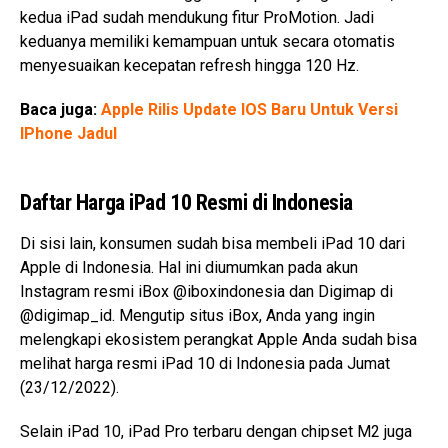
kedua iPad sudah mendukung fitur ProMotion. Jadi
keduanya memiliki kemampuan untuk secara otomatis
menyesuaikan kecepatan refresh hingga 120 Hz.
Baca juga:
Apple Rilis Update IOS Baru Untuk Versi
IPhone Jadul
Daftar Harga iPad 10 Resmi di Indonesia
Di sisi lain, konsumen sudah bisa membeli iPad 10 dari
Apple di Indonesia. Hal ini diumumkan pada akun
Instagram resmi iBox @iboxindonesia dan Digimap di
@digimap_id. Mengutip situs iBox, Anda yang ingin
melengkapi ekosistem perangkat Apple Anda sudah bisa
melihat harga resmi iPad 10 di Indonesia pada Jumat
(23/12/2022).
Selain iPad 10, iPad Pro terbaru dengan chipset M2 juga