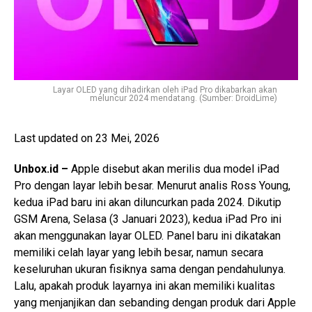
Layar OLED yang dihadirkan oleh iPad Pro dikabarkan akan
meluncur 2024 mendatang. (Sumber: DroidLime)
Last updated on 23 Mei, 2026
Unbox.id –
Apple disebut akan merilis dua model iPad
Pro dengan layar lebih besar. Menurut analis Ross Young,
kedua iPad baru ini akan diluncurkan pada 2024. Dikutip
GSM Arena, Selasa (3 Januari 2023), kedua iPad Pro ini
akan menggunakan layar OLED. Panel baru ini dikatakan
memiliki celah layar yang lebih besar, namun secara
keseluruhan ukuran fisiknya sama dengan pendahulunya.
Lalu, apakah produk layarnya ini akan memiliki kualitas
yang menjanjikan dan sebanding dengan produk dari Apple