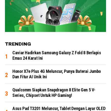
TRENDING
Caviar Hadirkan Samsung Galaxy Z Fold 8 Berlapis
Emas 24 Karat Ini
Honor X7e Plus 4G Meluncur, Punya Baterai Jumbo
Dan Fitur AI Unik Ini
Qualcomm Siapkan Snapdragon 8 Elite Gen 5 V-
Series, Chipset Untuk HP Gaming!
Asus Pad T3201 Meluncur, Tablet Dengan Layar OLED