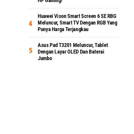
HP Gaming!
Huawei Vison Smart Screen 6 SE RBG
Meluncur, Smart TV Dengan RGB Yang
Punya Harga Terjangkau
Asus Pad T3201 Meluncur, Tablet
Dengan Layar OLED Dan Baterai
Jumbo