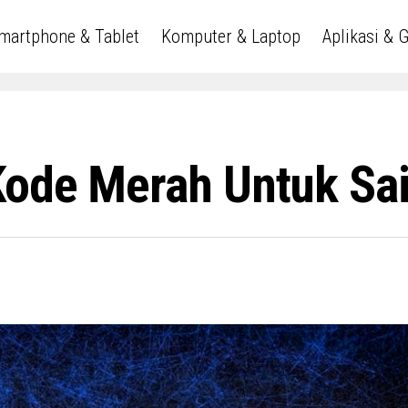
martphone & Tablet
Komputer & Laptop
Aplikasi & 
Kode Merah Untuk Sa