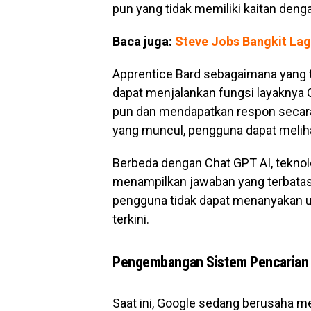
pun yang tidak memiliki kaitan den
Baca juga:
Steve Jobs Bangkit Lag
Apprentice Bard sebagaimana yang t
dapat menjalankan fungsi layaknya
pun dan mendapatkan respon secara
yang muncul, pengguna dapat melihat
Berbeda dengan Chat GPT AI, teknol
menampilkan jawaban yang terbatas 
pengguna tidak dapat menanyakan up
terkini.
Pengembangan Sistem Pencarian 
Saat ini, Google sedang berusaha 