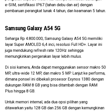
e-SIM, sertifikasi IP67 (tahan debu dan air) dengan
pembaruan perangkat lunak 4 tahun, dan keamanan 5 tahun.
Samsung Galaxy A54 5G
Seharga Rp 4.800.000, Samsung Galaxy A54 5G memiliki
layar Super AMOLED 6,4 inci, resolusi Full HD+. Layar ini
juga mendukung refresh rate 120Hz sehingga
memungkinkan pergerakan layar lebih mulus.
Di sisi kamera, Anda dapat menggunakan sensor makro 50
MP, ultra-wide 12 MP, dan makro 5 MP. Lanjut ke performa,
dimana ponsel ini dibekali prosesor Exynos 1380 dengan
dukungan RAM 8 GB yang bisa ditambah dengan RAM
Plus hingga 8 GB.
Untuk memori internal, ada dua opsi pilihan yang
ditawarkan yaitu 128 GB dan 256 GB dengan kemungkinan