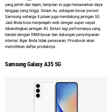
yang jernih dan tajam, tampilan ini juga menawarkan daya
tanggap yang tinggi. Selain itu, sebagian besar ponsel
Samsung seharga 4 jutaan juga mendukung jaringan 5G.
Jadi Anda bisa menjelajahi web dengan super cepat
dibandingkan jaringan 4G. Belum lagi performanya yang
handal dengan RAM besar dan dukungan penyimpanan
internal. Agar Anda tidak penasaran, Pricebook akan
memilihkan daftar produknya.
Samsung Galaxy A35 5G