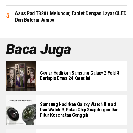
Asus Pad T3201 Meluncur, Tablet Dengan Layar OLED
Dan Baterai Jumbo
Baca Juga
Caviar Hadirkan Samsung Galaxy Z Fold 8
Berlapis Emas 24 Karat Ini
Samsung Hadirkan Galaxy Watch Ultra 2
Dan Watch 9, Pakai Chip Snapdragon Dan
Fitur Kesehatan Canggih