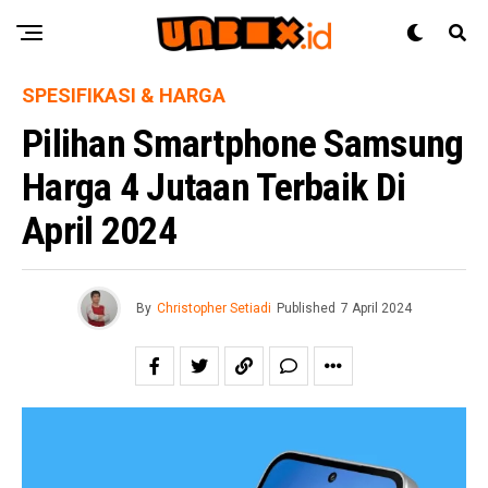
SPESIFIKASI & HARGA
Pilihan Smartphone Samsung
Harga 4 Jutaan Terbaik Di
April 2024
By
Christopher Setiadi
Published
7 April 2024