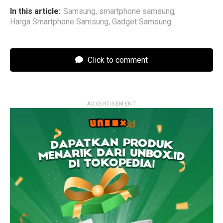
In this article:
Samsung
,
smartphone samsung
,
Harga Smartphone Samsung
,
Gadget Samsung
Click to comment
ADVERTISEMENT