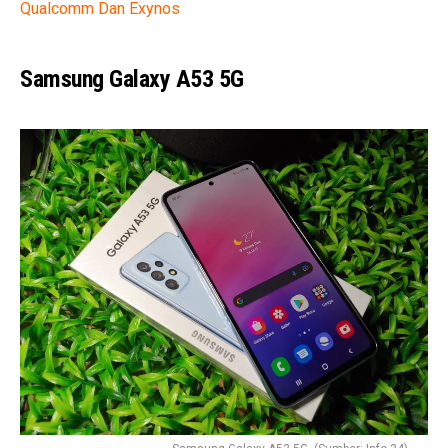
Qualcomm Dan Exynos
Samsung Galaxy A53 5G