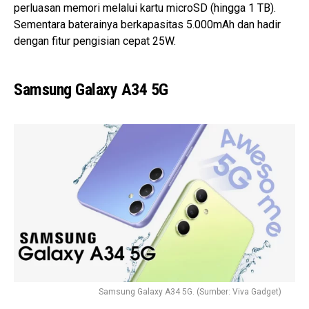
perluasan memori melalui kartu microSD (hingga 1 TB).
Sementara baterainya berkapasitas 5.000mAh dan hadir
dengan fitur pengisian cepat 25W.
Samsung Galaxy A34 5G
Samsung Galaxy A34 5G. (Sumber: Viva Gadget)