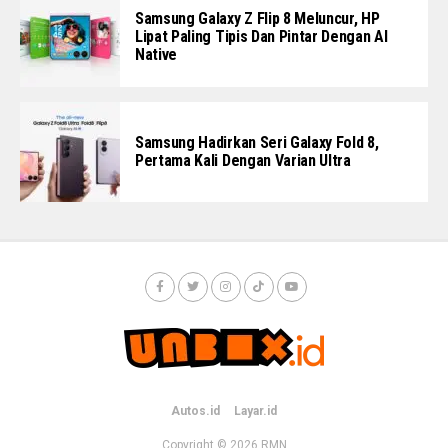
Samsung Galaxy Z Flip 8 Meluncur, HP
Lipat Paling Tipis Dan Pintar Dengan AI
Native
Samsung Hadirkan Seri Galaxy Fold 8,
Pertama Kali Dengan Varian Ultra
Autos.id
Layar.id
Copyright © 2026
RMN