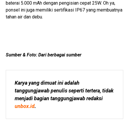
baterai 5.000 mAh dengan pengisian cepat 25W. Oh ya,
ponsel ini juga memiliki sertifikasi IP67 yang membuatnya
tahan air dan debu.
Sumber & Foto: Dari berbagai sumber
Karya yang dimuat ini adalah 
tanggungjawab penulis seperti tertera, tidak 
menjadi bagian tanggungjawab redaksi 
unbox.id
.