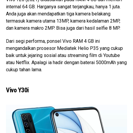
internal 64 GB. Harganya sangat terjangkau, hanya 1 juta.
Anda juga akan mendapatkan tiga kamera belakang
termasuk kamera utama 13MP, kamera kedalaman 2MP,
dan kamera makro 2MP. Bisa juga dari hasil selfie 8 MP.
Dari segi performa, ponsel Vivo RAM 4 GB ini
mengandalkan prosesor Mediatek Helio P35 yang cukup
baik untuk jejaring sosial atau streaming film di Youtube
atau Netflix. Apalagi ia hadir dengan baterai 5000mAh yang
cukup tahan lama.
Vivo Y30i