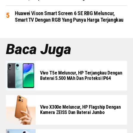
Huawei Vison Smart Screen 6 SE RBG Meluncur,
Smart TV Dengan RGB Yang Punya Harga Terjangkau
Baca Juga
Vivo T5e Meluncur, HP Terjangkau Dengan
Baterai 5.500 MAh Dan Proteksi IP64
Vivo X300e Meluncur, HP Flagship Dengan
Kamera ZEISS Dan Baterai Jumbo