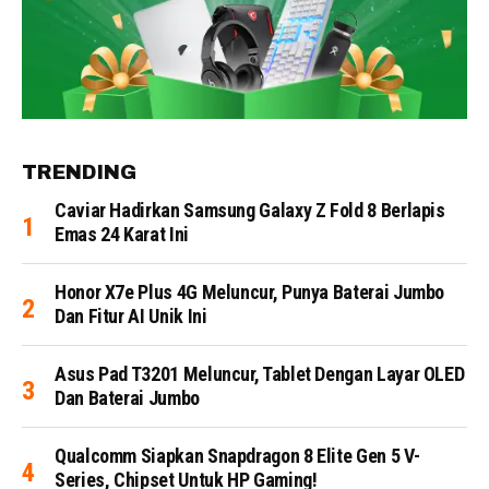
TRENDING
Caviar Hadirkan Samsung Galaxy Z Fold 8 Berlapis
Emas 24 Karat Ini
Honor X7e Plus 4G Meluncur, Punya Baterai Jumbo
Dan Fitur AI Unik Ini
Asus Pad T3201 Meluncur, Tablet Dengan Layar OLED
Dan Baterai Jumbo
Qualcomm Siapkan Snapdragon 8 Elite Gen 5 V-
Series, Chipset Untuk HP Gaming!