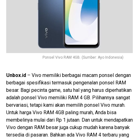
Ponsel Vivo RAM 4GB. (Sumber: Ayo Indonesia)
Unbox.id
– Vivo memiliki berbagai macam ponsel dengan
berbagai spesifikasi termasuk pengenalan ponsel RAM
besar. Bagi pecinta game, satu hal yang harus diperhatikan
adalah ponsel Vivo memiliki RAM 4 GB. Pilihannya sangat
bervariasi, tetapi kami akan memilih ponsel Vivo murah.
Untuk harga Vivo RAM 4GB paling murah, Anda bisa
membelinya mulai dari Rp 1 jutaan. Dan untuk mendapatkan
Vivo dengan RAM besar juga cukup mudah karena banyak
tersedia di pasaran. Bahkan ada Vivo RAM 4 terbaru yang