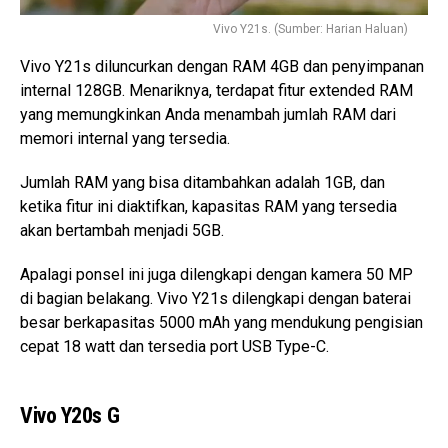
Vivo Y21s. (Sumber: Harian Haluan)
Vivo Y21s diluncurkan dengan RAM 4GB dan penyimpanan
internal 128GB. Menariknya, terdapat fitur extended RAM
yang memungkinkan Anda menambah jumlah RAM dari
memori internal yang tersedia.
Jumlah RAM yang bisa ditambahkan adalah 1GB, dan
ketika fitur ini diaktifkan, kapasitas RAM yang tersedia
akan bertambah menjadi 5GB.
Apalagi ponsel ini juga dilengkapi dengan kamera 50 MP
di bagian belakang. Vivo Y21s dilengkapi dengan baterai
besar berkapasitas 5000 mAh yang mendukung pengisian
cepat 18 watt dan tersedia port USB Type-C.
Vivo Y20s G