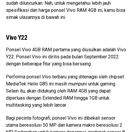
sudah diluncurkan. Nah, untuk mengetahui lebih jauh
spesifikasi dan harga ponsel Vivo RAM 4GB ini, kamu bisa
simak ulasannya di bawah ini.
Vivo Y22
Ponsel Vivo 4GB RAM pertama yang diusulkan adalah Vivo
Y22. Ponsel Vivo ini dirilis pada bulan September 2022
dengan beberapa fitur yang bisa bersaing.
Performa ponsel Vivo terbaru yang ditenagai oleh chipset
MediaTek Helio G85 ini masih mumpuni untuk gaming.
Selain itu, akan didukung oleh RAM 4GB yang dapat
diperluas dengan Extended RAM hingga 1GB untuk
multitasking yang lebih lancar.
Bagi pecinta fotografi, ponsel Vivo ini dibekali sensor
utama beresolusi 50 MP dan kamera makro beresolusi 2