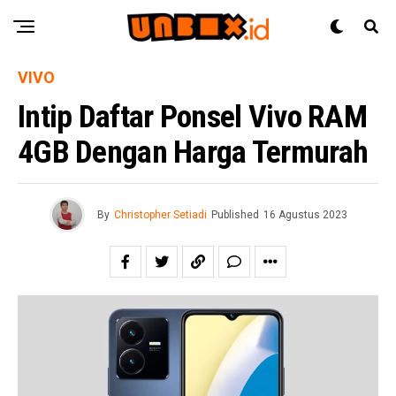
VIVO
Intip Daftar Ponsel Vivo RAM
4GB Dengan Harga Termurah
By
Christopher Setiadi
Published
16 Agustus 2023