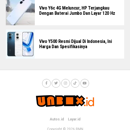
Vivo Y6c 4G Meluncur, HP Terjangkau
Dengan Baterai Jumbo Dan Layar 120 Hz
Vivo Y500 Resmi Dijual Di Indonesia, Ini
Harga Dan Spesifikasinya
Autos.id
Layar.id
Copyright © 2026
RMN