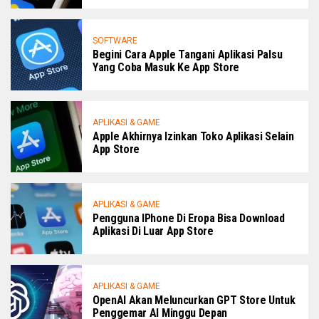
SOFTWARE
Begini Cara Apple Tangani Aplikasi Palsu
Yang Coba Masuk Ke App Store
APLIKASI & GAME
Apple Akhirnya Izinkan Toko Aplikasi Selain
App Store
APLIKASI & GAME
Pengguna IPhone Di Eropa Bisa Download
Aplikasi Di Luar App Store
APLIKASI & GAME
OpenAI Akan Meluncurkan GPT Store Untuk
Penggemar AI Minggu Depan