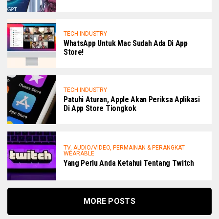
TECH INDUSTRY
WhatsApp Untuk Mac Sudah Ada Di App
Store!
TECH INDUSTRY
Patuhi Aturan, Apple Akan Periksa Aplikasi
Di App Store Tiongkok
TV, AUDIO/VIDEO, PERMAINAN & PERANGKAT
WEARABLE
Yang Perlu Anda Ketahui Tentang Twitch
MORE POSTS