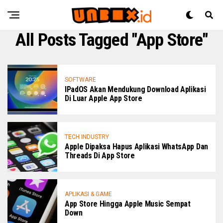
All Posts Tagged "App Store"
SOFTWARE
IPadOS Akan Mendukung Download Aplikasi
Di Luar Apple App Store
TECH INDUSTRY
Apple Dipaksa Hapus Aplikasi WhatsApp Dan
Threads Di App Store
APLIKASI & GAME
App Store Hingga Apple Music Sempat
Down