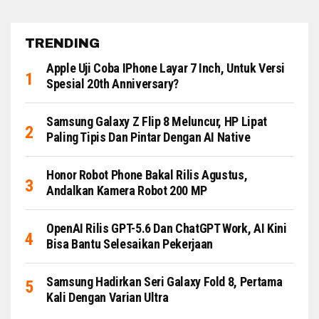
TRENDING
Apple Uji Coba IPhone Layar 7 Inch, Untuk Versi
Spesial 20th Anniversary?
Samsung Galaxy Z Flip 8 Meluncur, HP Lipat
Paling Tipis Dan Pintar Dengan AI Native
Honor Robot Phone Bakal Rilis Agustus,
Andalkan Kamera Robot 200 MP
OpenAI Rilis GPT-5.6 Dan ChatGPT Work, AI Kini
Bisa Bantu Selesaikan Pekerjaan
Samsung Hadirkan Seri Galaxy Fold 8, Pertama
Kali Dengan Varian Ultra