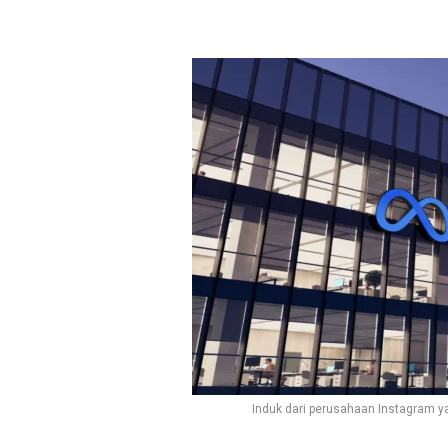
Induk dari perusahaan Instagram ya