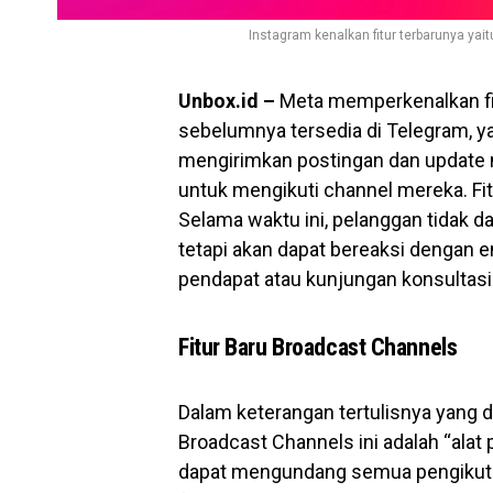
Instagram kenalkan fitur terbarunya yai
Unbox.id –
Meta memperkenalkan fit
sebelumnya tersedia di Telegram, yait
mengirimkan postingan dan update 
untuk mengikuti channel mereka. Fitu
Selama waktu ini, pelanggan tidak 
tetapi akan dapat bereaksi dengan e
pendapat atau kunjungan konsultasi
Fitur Baru Broadcast Channels
Dalam keterangan tertulisnya yang di
Broadcast Channels ini adalah “alat
dapat mengundang semua pengikutny