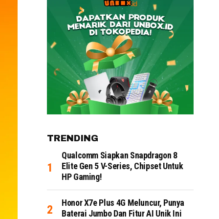
TRENDING
Qualcomm Siapkan Snapdragon 8
Elite Gen 5 V-Series, Chipset Untuk
HP Gaming!
Honor X7e Plus 4G Meluncur, Punya
Baterai Jumbo Dan Fitur AI Unik Ini