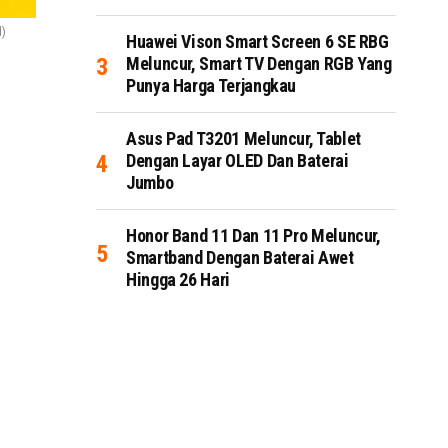
d)
Huawei Vison Smart Screen 6 SE RBG
Meluncur, Smart TV Dengan RGB Yang
Punya Harga Terjangkau
Asus Pad T3201 Meluncur, Tablet
Dengan Layar OLED Dan Baterai
Jumbo
Honor Band 11 Dan 11 Pro Meluncur,
Smartband Dengan Baterai Awet
Hingga 26 Hari