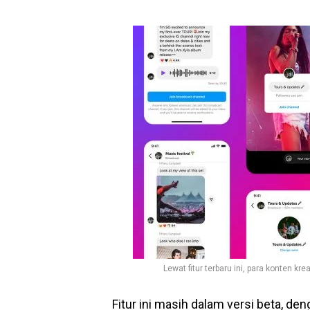
Lewat fitur terbaru ini, para konten k
Fitur ini masih dalam versi beta, d