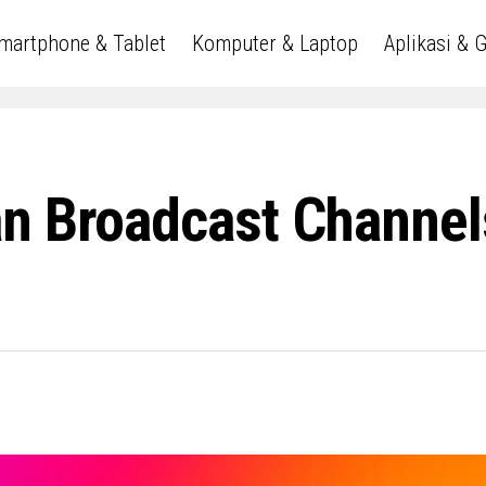
martphone & Tablet
Komputer & Laptop
Aplikasi & 
n Broadcast Channel