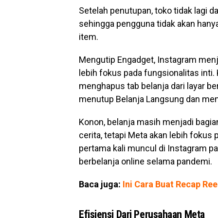
Setelah penutupan, toko tidak lagi 
sehingga pengguna tidak akan hany
item.
Mengutip Engadget, Instagram menje
lebih fokus pada fungsionalitas inti
menghapus tab belanja dari layar b
menutup Belanja Langsung dan meng
Konon, belanja masih menjadi bagian
cerita, tetapi Meta akan lebih fokus
pertama kali muncul di Instagram pa
berbelanja online selama pandemi.
Baca juga:
Ini Cara Buat Recap Ree
Efisiensi Dari Perusahaan Meta