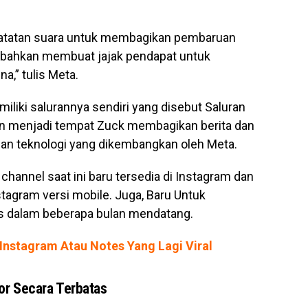
catatan suara untuk membagikan pembaruan
an bahkan membuat jajak pendapat untuk
,” tulis Meta.
liki salurannya sendiri yang disebut Saluran
kan menjadi tempat Zuck membagikan berita dan
n teknologi yang dikembangkan oleh Meta.
channel saat ini baru tersedia di Instagram dan
nstagram versi mobile. Juga, Baru Untuk
is dalam beberapa bulan mendatang.
 Instagram Atau Notes Yang Lagi Viral
or Secara Terbatas