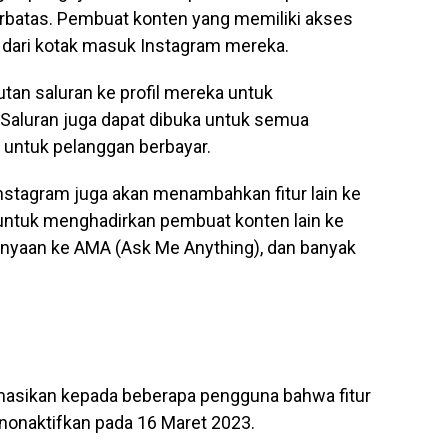
rbatas. Pembuat konten yang memiliki akses
 dari kotak masuk Instagram mereka.
an saluran ke profil mereka untuk
Saluran juga dapat dibuka untuk semua
i untuk pelanggan berbayar.
stagram juga akan menambahkan fitur lain ke
untuk menghadirkan pembuat konten lain ke
anyaan ke AMA (Ask Me Anything), dan banyak
asikan kepada beberapa pengguna bahwa fitur
nonaktifkan pada 16 Maret 2023.