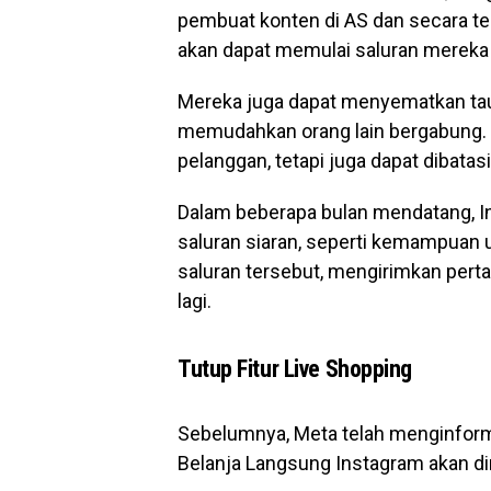
pembuat konten di AS dan secara te
akan dapat memulai saluran mereka
Mereka juga dapat menyematkan taut
memudahkan orang lain bergabung. 
pelanggan, tetapi juga dapat dibatas
Dalam beberapa bulan mendatang, In
saluran siaran, seperti kemampuan 
saluran tersebut, mengirimkan pert
lagi.
Tutup Fitur Live Shopping
Sebelumnya, Meta telah menginform
Belanja Langsung Instagram akan di