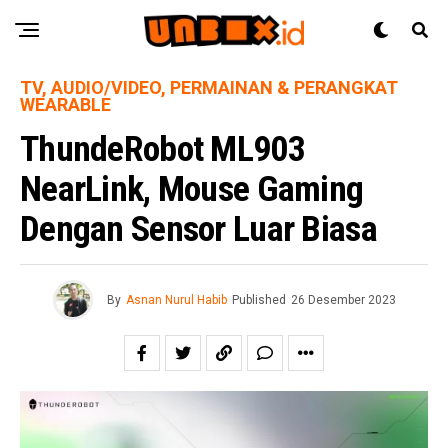
TV, AUDIO/VIDEO, PERMAINAN & PERANGKAT
WEARABLE
ThundeRobot ML903
NearLink, Mouse Gaming
Dengan Sensor Luar Biasa
By
Asnan Nurul Habib
Published
26 Desember 2023