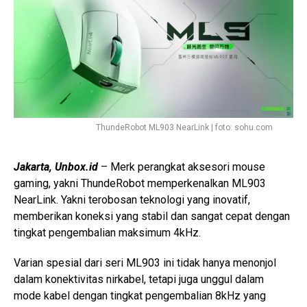
ThundeRobot ML903 NearLink | foto: sohu.com
Jakarta, Unbox.id
– Merk perangkat aksesori mouse
gaming, yakni ThundeRobot memperkenalkan ML903
NearLink. Yakni terobosan teknologi yang inovatif,
memberikan koneksi yang stabil dan sangat cepat dengan
tingkat pengembalian maksimum 4kHz.
Varian spesial dari seri ML903 ini tidak hanya menonjol
dalam konektivitas nirkabel, tetapi juga unggul dalam
mode kabel dengan tingkat pengembalian 8kHz yang