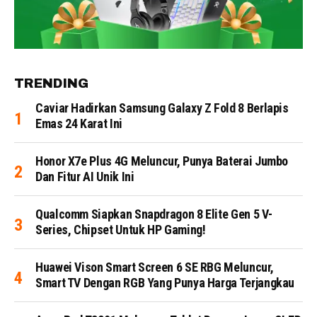
TRENDING
Caviar Hadirkan Samsung Galaxy Z Fold 8 Berlapis
Emas 24 Karat Ini
Honor X7e Plus 4G Meluncur, Punya Baterai Jumbo
Dan Fitur AI Unik Ini
Qualcomm Siapkan Snapdragon 8 Elite Gen 5 V-
Series, Chipset Untuk HP Gaming!
Huawei Vison Smart Screen 6 SE RBG Meluncur,
Smart TV Dengan RGB Yang Punya Harga Terjangkau