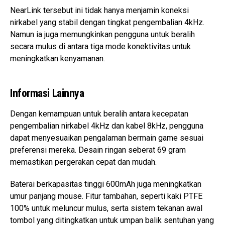
NearLink tersebut ini tidak hanya menjamin koneksi
nirkabel yang stabil dengan tingkat pengembalian 4kHz.
Namun ia juga memungkinkan pengguna untuk beralih
secara mulus di antara tiga mode konektivitas untuk
meningkatkan kenyamanan.
Informasi Lainnya
Dengan kemampuan untuk beralih antara kecepatan
pengembalian nirkabel 4kHz dan kabel 8kHz, pengguna
dapat menyesuaikan pengalaman bermain game sesuai
preferensi mereka. Desain ringan seberat 69 gram
memastikan pergerakan cepat dan mudah.
Baterai berkapasitas tinggi 600mAh juga meningkatkan
umur panjang mouse. Fitur tambahan, seperti kaki PTFE
100% untuk meluncur mulus, serta sistem tekanan awal
tombol yang ditingkatkan untuk umpan balik sentuhan yang