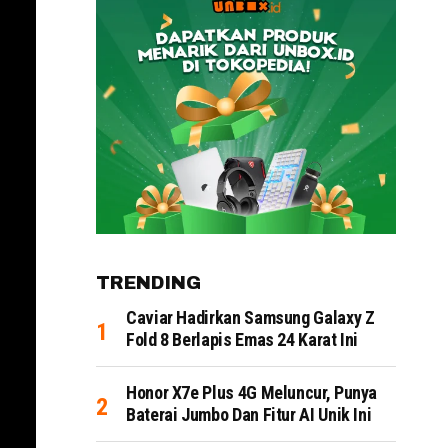
TRENDING
Caviar Hadirkan Samsung Galaxy Z
Fold 8 Berlapis Emas 24 Karat Ini
Honor X7e Plus 4G Meluncur, Punya
Baterai Jumbo Dan Fitur AI Unik Ini