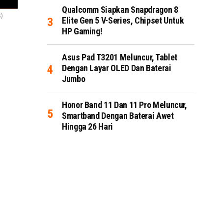
Qualcomm Siapkan Snapdragon 8
s)
Elite Gen 5 V-Series, Chipset Untuk
HP Gaming!
Asus Pad T3201 Meluncur, Tablet
Dengan Layar OLED Dan Baterai
Jumbo
Honor Band 11 Dan 11 Pro Meluncur,
Smartband Dengan Baterai Awet
Hingga 26 Hari