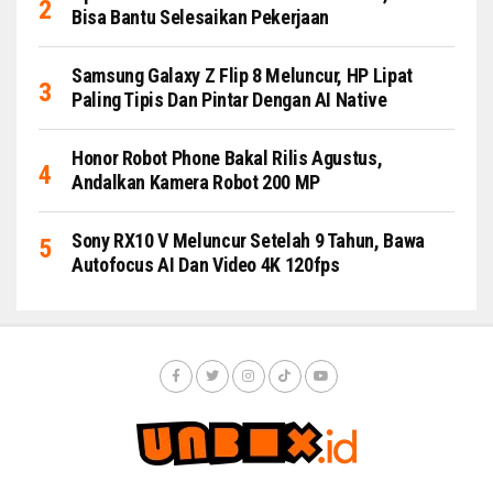
Bisa Bantu Selesaikan Pekerjaan
Samsung Galaxy Z Flip 8 Meluncur, HP Lipat
Paling Tipis Dan Pintar Dengan AI Native
Honor Robot Phone Bakal Rilis Agustus,
Andalkan Kamera Robot 200 MP
Sony RX10 V Meluncur Setelah 9 Tahun, Bawa
Autofocus AI Dan Video 4K 120fps