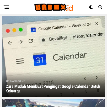
APLIKASI & GAME
Cara Mudah Membuat Pengingat Google Calendar Untuk
Keluarga