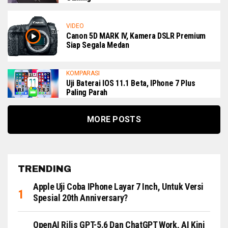
VIDEO
Canon 5D MARK IV, Kamera DSLR Premium
Siap Segala Medan
KOMPARASI
Uji Baterai IOS 11.1 Beta, IPhone 7 Plus
Paling Parah
MORE POSTS
TRENDING
Apple Uji Coba IPhone Layar 7 Inch, Untuk Versi
Spesial 20th Anniversary?
OpenAI Rilis GPT-5.6 Dan ChatGPT Work, AI Kini