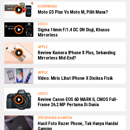
KOMPARASI
Moto G5 Plus Vs Moto M, Pilih Mana?
VIDEO
Sigma 16mm F/1.4 DC DN Diuji, Khusus
Mirrorless
APPLE
Review Kamera IPhone 8 Plus, Sebanding
Mirrorless Mid-End?
APPLE
Video: Miris Lihat IPhone X Disiksa Fisik
VIDEO
Review Canon EOS 6D MARK II, CMOS Full-
Frame 26.2 MP Pertama Di Dunia
SPESIFIKASI & HARGA
Hasil Foto Razer Phone, Tak Hanya Handal
Gaming