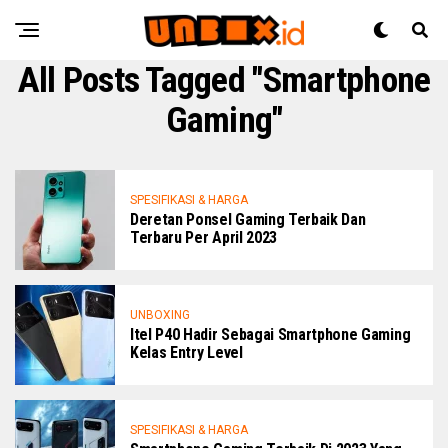
All Posts Tagged "smartphone
Gaming"
SPESIFIKASI & HARGA
Deretan Ponsel Gaming Terbaik Dan
Terbaru Per April 2023
UNBOXING
Itel P40 Hadir Sebagai Smartphone Gaming
Kelas Entry Level
SPESIFIKASI & HARGA