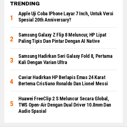
TRENDING
Apple Uji Coba IPhone Layar 7 Inch, Untuk Versi
Spesial 20th Anniversary?
Samsung Galaxy Z Flip 8 Meluncur, HP Lipat
Paling Tipis Dan Pintar Dengan AI Native
Samsung Hadirkan Seri Galaxy Fold 8, Pertama
Kali Dengan Varian Ultra
Caviar Hadirkan HP Berlapis Emas 24 Karat
Bertema Cristiano Ronaldo Dan Lionel Messi
Huawei FreeClip 2 S Meluncur Secara Global,
TWS Open-Air Dengan Dual Driver 10.8mm Dan
Audio Spasial