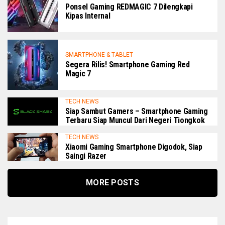
Ponsel Gaming REDMAGIC 7 Dilengkapi
Kipas Internal
SMARTPHONE & TABLET
Segera Rilis! Smartphone Gaming Red
Magic 7
TECH NEWS
Siap Sambut Gamers – Smartphone Gaming
Terbaru Siap Muncul Dari Negeri Tiongkok
TECH NEWS
Xiaomi Gaming Smartphone Digodok, Siap
Saingi Razer
MORE POSTS