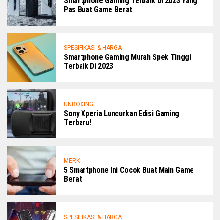
Smartphone Gaming Terbaik Di 2023 Yang
Pas Buat Game Berat
SPESIFIKASI & HARGA
Smartphone Gaming Murah Spek Tinggi
Terbaik Di 2023
UNBOXING
Sony Xperia Luncurkan Edisi Gaming
Terbaru!
MERK
5 Smartphone Ini Cocok Buat Main Game
Berat
SPESIFIKASI & HARGA