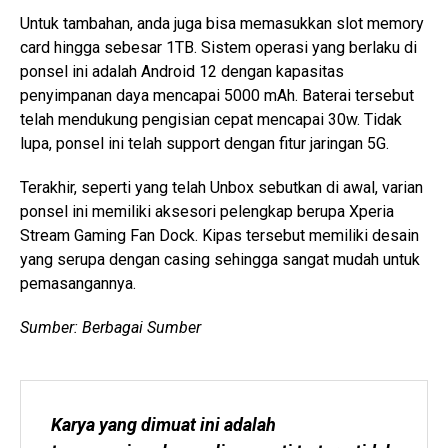
Untuk tambahan, anda juga bisa memasukkan slot memory
card hingga sebesar 1TB. Sistem operasi yang berlaku di
ponsel ini adalah Android 12 dengan kapasitas
penyimpanan daya mencapai 5000 mAh. Baterai tersebut
telah mendukung pengisian cepat mencapai 30w. Tidak
lupa, ponsel ini telah support dengan fitur jaringan 5G.
Terakhir, seperti yang telah Unbox sebutkan di awal, varian
ponsel ini memiliki aksesori pelengkap berupa Xperia
Stream Gaming Fan Dock. Kipas tersebut memiliki desain
yang serupa dengan casing sehingga sangat mudah untuk
pemasangannya.
Sumber: Berbagai Sumber
Karya yang dimuat ini adalah 