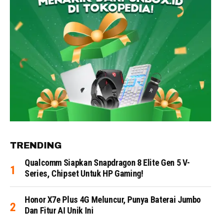
TRENDING
Qualcomm Siapkan Snapdragon 8 Elite Gen 5 V-
Series, Chipset Untuk HP Gaming!
Honor X7e Plus 4G Meluncur, Punya Baterai Jumbo
Dan Fitur AI Unik Ini