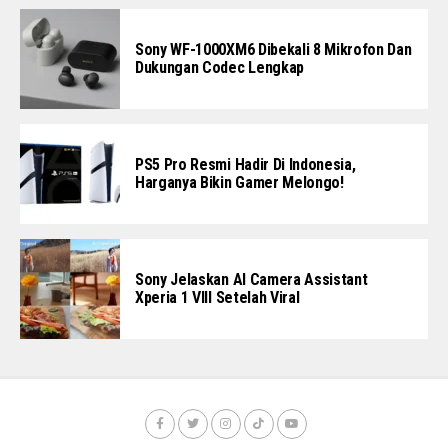
Sony WF-1000XM6 Dibekali 8 Mikrofon Dan
Dukungan Codec Lengkap
PS5 Pro Resmi Hadir Di Indonesia,
Harganya Bikin Gamer Melongo!
Sony Jelaskan AI Camera Assistant
Xperia 1 VIII Setelah Viral