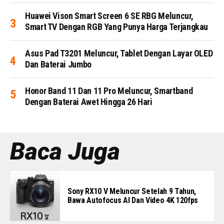
Huawei Vison Smart Screen 6 SE RBG Meluncur,
Smart TV Dengan RGB Yang Punya Harga Terjangkau
Asus Pad T3201 Meluncur, Tablet Dengan Layar OLED
Dan Baterai Jumbo
Honor Band 11 Dan 11 Pro Meluncur, Smartband
Dengan Baterai Awet Hingga 26 Hari
Baca Juga
Sony RX10 V Meluncur Setelah 9 Tahun,
Bawa Autofocus AI Dan Video 4K 120fps