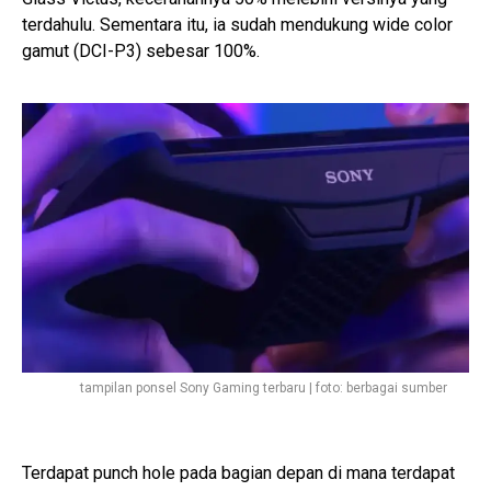
terdahulu. Sementara itu, ia sudah mendukung wide color
gamut (DCI-P3) sebesar 100%.
tampilan ponsel Sony Gaming terbaru | foto: berbagai sumber
Terdapat punch hole pada bagian depan di mana terdapat