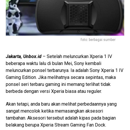
foto: berbagai sumber
Jakarta, Unbox.id
– Setelah meluncurkan Xperia 1 IV
beberapa waktu lalu di bulan Mei, Sony kembali
meluncurkan ponsel terbarunya. Ia adalah Sony Xperia 1 IV
Gaming Edition. Jika melihatnya secara sepintas, maka
ponsel seri terbaru gaming ini memang terlihat tidak
berbeda dengan versi Xperia biasa atau reguler.
Akan tetapi, anda baru akan melihat perbedaannya yang
sangat mencolok ketika memasangkan aksesori
tambahan. Aksesori tersebut adalah kipas pada bagian
belakang berupa Xperia Stream Gaming Fan Dock.