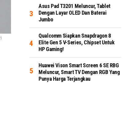
Asus Pad T3201 Meluncur, Tablet
Dengan Layar OLED Dan Baterai
Jumbo
Qualcomm Siapkan Snapdragon 8
)
Elite Gen 5 V-Series, Chipset Untuk
HP Gaming!
Huawei Vison Smart Screen 6 SE RBG
Meluncur, Smart TV Dengan RGB Yang
Punya Harga Terjangkau