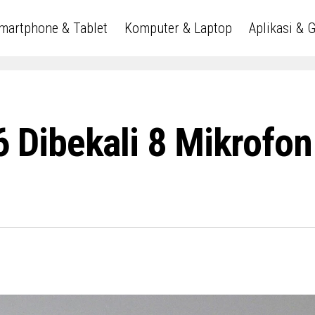
martphone & Tablet
Komputer & Laptop
Aplikasi & 
Dibekali 8 Mikrofo