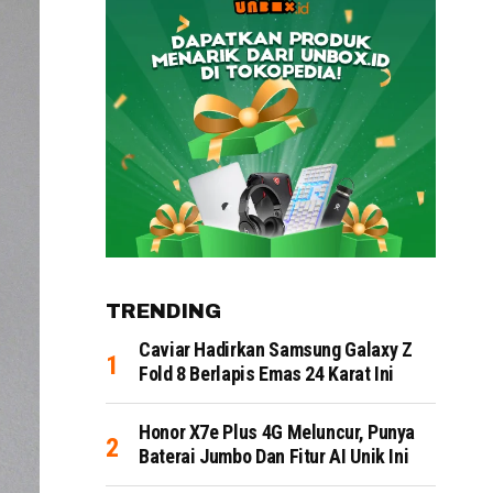
TRENDING
Caviar Hadirkan Samsung Galaxy Z
Fold 8 Berlapis Emas 24 Karat Ini
Honor X7e Plus 4G Meluncur, Punya
Baterai Jumbo Dan Fitur AI Unik Ini