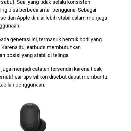
rsebut. Seal yang tidak selalu konsisten
ing bisa berbeda antar pengguna. Sebagai
se dan Apple dinilai lebih stabil dalam menjaga
nggunaan.
da generasi ini, termasuk bentuk bodi yang
. Karena itu, earbuds membutuhkan
posisi yang stabil di telinga.
uga menjadi catatan tersendiri karena tidak
ernatif ear tips silikon disebut dapat membantu
abilan penggunaan.