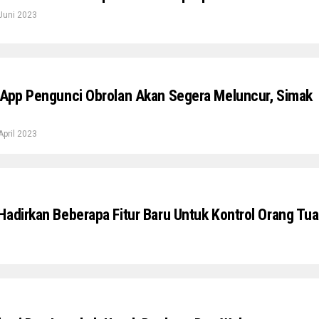
Juni 2023
sApp Pengunci Obrolan Akan Segera Meluncur, Simak
April 2023
Hadirkan Beberapa Fitur Baru Untuk Kontrol Orang Tua