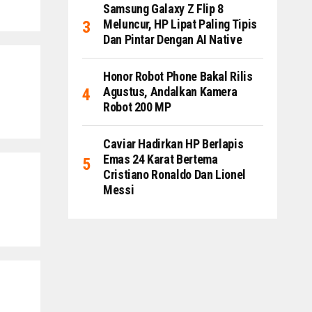
Samsung Galaxy Z Flip 8
Meluncur, HP Lipat Paling Tipis
Dan Pintar Dengan AI Native
Honor Robot Phone Bakal Rilis
Agustus, Andalkan Kamera
Robot 200 MP
Caviar Hadirkan HP Berlapis
Emas 24 Karat Bertema
Cristiano Ronaldo Dan Lionel
Messi