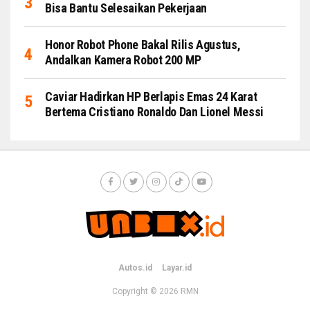
Bisa Bantu Selesaikan Pekerjaan
Honor Robot Phone Bakal Rilis Agustus,
Andalkan Kamera Robot 200 MP
Caviar Hadirkan HP Berlapis Emas 24 Karat
Bertema Cristiano Ronaldo Dan Lionel Messi
Autos.id
Layar.id
Copyright © 2026
RMN