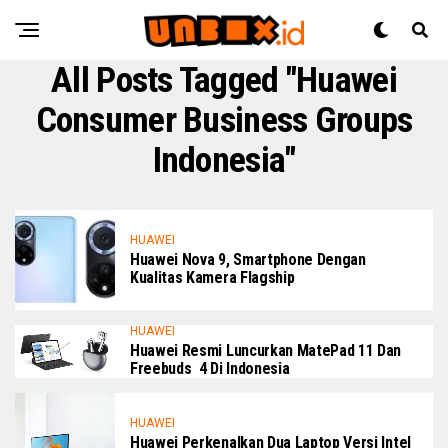
All Posts Tagged "Huawei
Consumer Business Groups
Indonesia"
HUAWEI
Huawei Nova 9, Smartphone Dengan
Kualitas Kamera Flagship
HUAWEI
Huawei Resmi Luncurkan MatePad 11 Dan
Freebuds 4 Di Indonesia
HUAWEI
Huawei Perkenalkan Dua Laptop Versi Intel