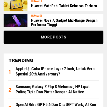
HUAWEI
Huawei MatePad: Tablet Keluaran Terbaru
HUAWEI
Huawei Nova 7, Gadget Mid-Range Dengan
Performa Tinggi
MORE POSTS
TRENDING
Apple Uji Coba IPhone Layar 7 Inch, Untuk Versi
Spesial 20th Anniversary?
Samsung Galaxy Z Flip 8 Meluncur, HP Lipat
Paling Tipis Dan Pintar Dengan AI Native
OpenAI Rilis GPT-5.6 Dan ChatGPT Work, AI Kini