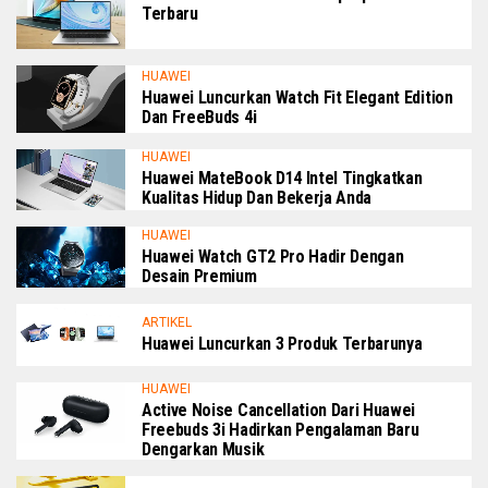
Terbaru
HUAWEI
Huawei Luncurkan Watch Fit Elegant Edition
Dan FreeBuds 4i
HUAWEI
Huawei MateBook D14 Intel Tingkatkan
Kualitas Hidup Dan Bekerja Anda
HUAWEI
Huawei Watch GT2 Pro Hadir Dengan
Desain Premium
ARTIKEL
Huawei Luncurkan 3 Produk Terbarunya
HUAWEI
Active Noise Cancellation Dari Huawei
Freebuds 3i Hadirkan Pengalaman Baru
Dengarkan Musik