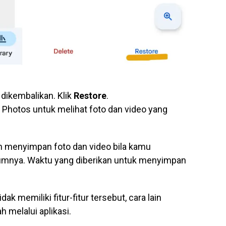
n dikembalikan. Klik
Restore
.
 Photos untuk melihat foto dan video yang
n menyimpan foto dan video bila kamu
umnya. Waktu yang diberikan untuk menyimpan
k memiliki fitur-fitur tersebut, cara lain
 melalui aplikasi.