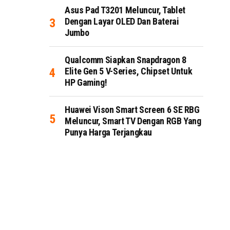
Asus Pad T3201 Meluncur, Tablet
Dengan Layar OLED Dan Baterai
Jumbo
Qualcomm Siapkan Snapdragon 8
Elite Gen 5 V-Series, Chipset Untuk
HP Gaming!
Huawei Vison Smart Screen 6 SE RBG
Meluncur, Smart TV Dengan RGB Yang
Punya Harga Terjangkau