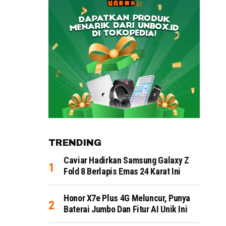
TRENDING
Caviar Hadirkan Samsung Galaxy Z
Fold 8 Berlapis Emas 24 Karat Ini
Honor X7e Plus 4G Meluncur, Punya
Baterai Jumbo Dan Fitur AI Unik Ini