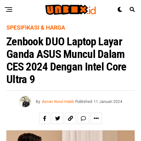
SPESIFIKASI & HARGA
Zenbook DUO Laptop Layar
Ganda ASUS Muncul Dalam
CES 2024 Dengan Intel Core
Ultra 9
By
Asnan Nurul Habib
Published
11 Januari 2024