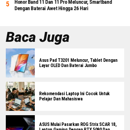
Honor Band 11 Dan 11 Pro Meluncur, Smartband
Dengan Baterai Awet Hingga 26 Hari
Baca Juga
Asus Pad T3201 Meluncur, Tablet Dengan
Layar OLED Dan Baterai Jumbo
Rekomendasi Laptop Ini Cocok Untuk
Pelajar Dan Mahasiswa
ASUS Mulai Pasarkan ROG Strix SCAR 18,
Laptop Gaming Dengan RTX 5090 Dan