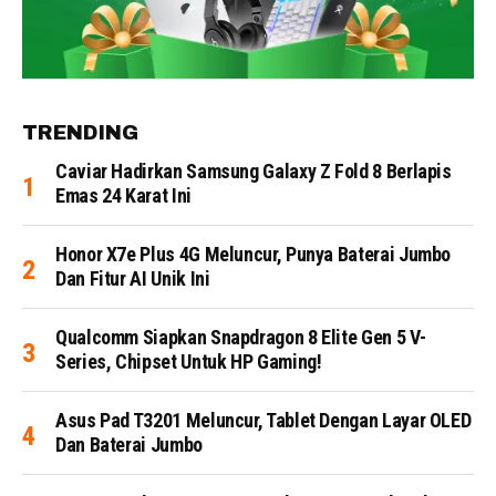
TRENDING
Caviar Hadirkan Samsung Galaxy Z Fold 8 Berlapis
Emas 24 Karat Ini
Honor X7e Plus 4G Meluncur, Punya Baterai Jumbo
Dan Fitur AI Unik Ini
Qualcomm Siapkan Snapdragon 8 Elite Gen 5 V-
Series, Chipset Untuk HP Gaming!
Asus Pad T3201 Meluncur, Tablet Dengan Layar OLED
Dan Baterai Jumbo