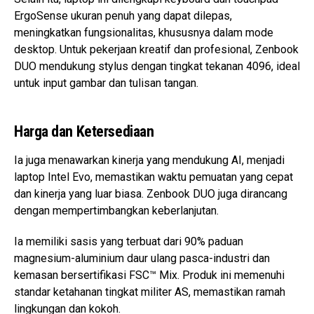
ErgoSense ukuran penuh yang dapat dilepas,
meningkatkan fungsionalitas, khususnya dalam mode
desktop. Untuk pekerjaan kreatif dan profesional, Zenbook
DUO mendukung stylus dengan tingkat tekanan 4096, ideal
untuk input gambar dan tulisan tangan.
Harga dan Ketersediaan
Ia juga menawarkan kinerja yang mendukung AI, menjadi
laptop Intel Evo, memastikan waktu pemuatan yang cepat
dan kinerja yang luar biasa. Zenbook DUO juga dirancang
dengan mempertimbangkan keberlanjutan.
Ia memiliki sasis yang terbuat dari 90% paduan
magnesium-aluminium daur ulang pasca-industri dan
kemasan bersertifikasi FSC™ Mix. Produk ini memenuhi
standar ketahanan tingkat militer AS, memastikan ramah
lingkungan dan kokoh.