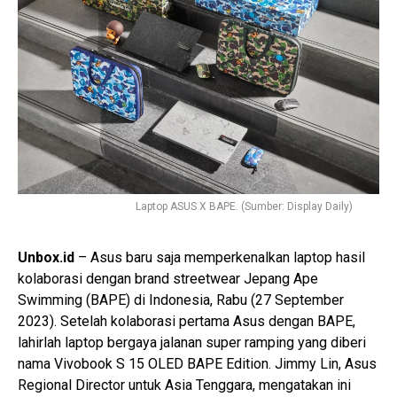
Laptop ASUS X BAPE. (Sumber: Display Daily)
Unbox.id
– Asus baru saja memperkenalkan laptop hasil
kolaborasi dengan brand streetwear Jepang Ape
Swimming (BAPE) di Indonesia, Rabu (27 September
2023). Setelah kolaborasi pertama Asus dengan BAPE,
lahirlah laptop bergaya jalanan super ramping yang diberi
nama Vivobook S 15 OLED BAPE Edition. Jimmy Lin, Asus
Regional Director untuk Asia Tenggara, mengatakan ini