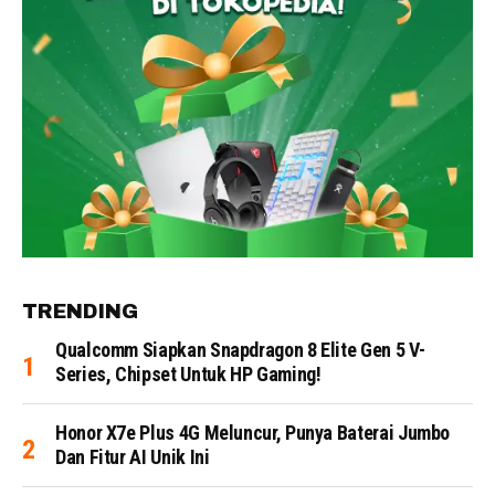
TRENDING
Qualcomm Siapkan Snapdragon 8 Elite Gen 5 V-
Series, Chipset Untuk HP Gaming!
Honor X7e Plus 4G Meluncur, Punya Baterai Jumbo
Dan Fitur AI Unik Ini