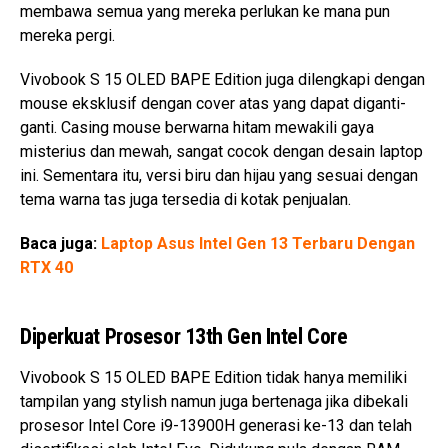
membawa semua yang mereka perlukan ke mana pun
mereka pergi.
Vivobook S 15 OLED BAPE Edition juga dilengkapi dengan
mouse eksklusif dengan cover atas yang dapat diganti-
ganti. Casing mouse berwarna hitam mewakili gaya
misterius dan mewah, sangat cocok dengan desain laptop
ini. Sementara itu, versi biru dan hijau yang sesuai dengan
tema warna tas juga tersedia di kotak penjualan.
Baca juga:
Laptop Asus Intel Gen 13 Terbaru Dengan
RTX 40
Diperkuat Prosesor 13th Gen Intel Core
Vivobook S 15 OLED BAPE Edition tidak hanya memiliki
tampilan yang stylish namun juga bertenaga jika dibekali
prosesor Intel Core i9-13900H generasi ke-13 dan telah