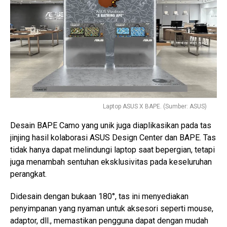
Laptop ASUS X BAPE. (Sumber: ASUS)
Desain BAPE Camo yang unik juga diaplikasikan pada tas
jinjing hasil kolaborasi ASUS Design Center dan BAPE. Tas
tidak hanya dapat melindungi laptop saat bepergian, tetapi
juga menambah sentuhan eksklusivitas pada keseluruhan
perangkat.
Didesain dengan bukaan 180°, tas ini menyediakan
penyimpanan yang nyaman untuk aksesori seperti mouse,
adaptor, dll., memastikan pengguna dapat dengan mudah