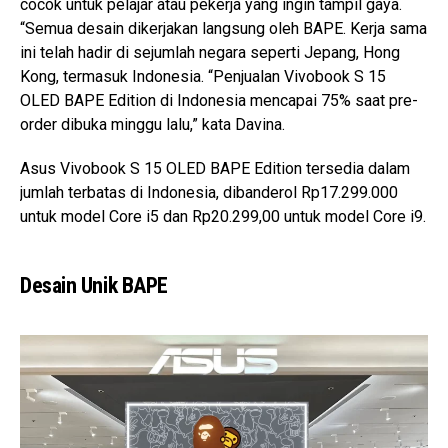
cocok untuk pelajar atau pekerja yang ingin tampil gaya.
“Semua desain dikerjakan langsung oleh BAPE. Kerja sama
ini telah hadir di sejumlah negara seperti Jepang, Hong
Kong, termasuk Indonesia. “Penjualan Vivobook S 15
OLED BAPE Edition di Indonesia mencapai 75% saat pre-
order dibuka minggu lalu,” kata Davina.
Asus Vivobook S 15 OLED BAPE Edition tersedia dalam
jumlah terbatas di Indonesia, dibanderol Rp17.299.000
untuk model Core i5 dan Rp20.299,00 untuk model Core i9.
Desain Unik BAPE