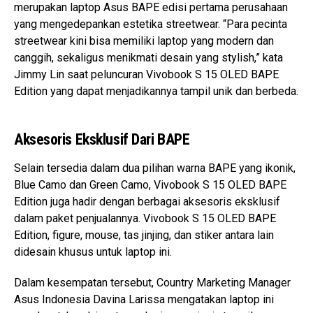
merupakan laptop Asus BAPE edisi pertama perusahaan
yang mengedepankan estetika streetwear. “Para pecinta
streetwear kini bisa memiliki laptop yang modern dan
canggih, sekaligus menikmati desain yang stylish,” kata
Jimmy Lin saat peluncuran Vivobook S 15 OLED BAPE
Edition yang dapat menjadikannya tampil unik dan berbeda.
Aksesoris Eksklusif Dari BAPE
Selain tersedia dalam dua pilihan warna BAPE yang ikonik,
Blue Camo dan Green Camo, Vivobook S 15 OLED BAPE
Edition juga hadir dengan berbagai aksesoris eksklusif
dalam paket penjualannya. Vivobook S 15 OLED BAPE
Edition, figure, mouse, tas jinjing, dan stiker antara lain
didesain khusus untuk laptop ini.
Dalam kesempatan tersebut, Country Marketing Manager
Asus Indonesia Davina Larissa mengatakan laptop ini