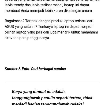
lebih trendy dan lebih terlihat mahal, laptop ini dapat
membuat Anda memjadi lebih keren dikalangan umum.
Bagaimana? Tertarik dengan produk laptop terbaru dari
ASUS yang satu ini? Tentunya laptop ini dapat menjadi
pilihan laptop yang pas dan juga menarik untuk menemani
aktivitas para penggunanya.
Sumber & Foto: Dari berbagai sumber
Karya yang dimuat ini adalah 
tanggungjawab penulis seperti tertera, tidak 
menjadi bagian tanggungjawab redaksi 