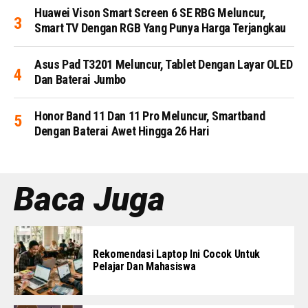
Huawei Vison Smart Screen 6 SE RBG Meluncur,
Smart TV Dengan RGB Yang Punya Harga Terjangkau
Asus Pad T3201 Meluncur, Tablet Dengan Layar OLED
Dan Baterai Jumbo
Honor Band 11 Dan 11 Pro Meluncur, Smartband
Dengan Baterai Awet Hingga 26 Hari
Baca Juga
Rekomendasi Laptop Ini Cocok Untuk
Pelajar Dan Mahasiswa