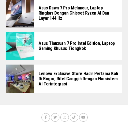
Asus Dawn 7 Pro Meluncur, Laptop
Ringkas Dengan Chipset Ryzen AI Dan
Layar 144 Hz
Asus Tianxuan 7 Pro Intel Edition, Laptop
Gaming Khusus Tiongkok
Lenovo Exclusive Store Hadir Pertama Kali
Di Bogor, Ritel Canggih Dengan Ekosistem
AI Terintegrasi