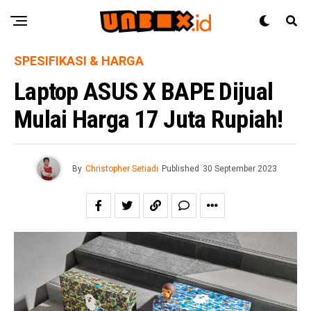
SPESIFIKASI & HARGA
Laptop ASUS X BAPE Dijual
Mulai Harga 17 Juta Rupiah!
By
Christopher Setiadi
Published
30 September 2023