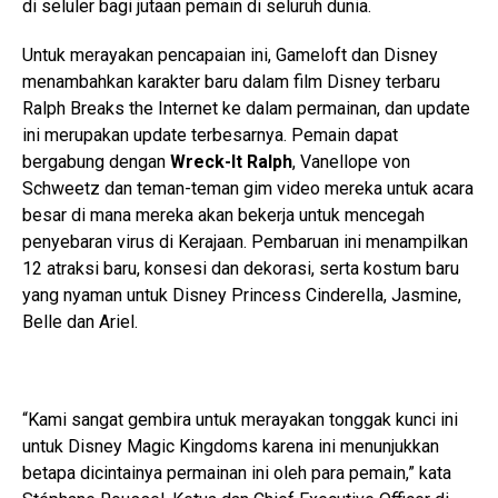
di seluler bagi jutaan pemain di seluruh dunia.
Untuk merayakan pencapaian ini, Gameloft dan Disney
menambahkan karakter baru dalam film Disney terbaru
Ralph Breaks the Internet ke dalam permainan, dan update
ini merupakan update terbesarnya. Pemain dapat
bergabung dengan
Wreck-It Ralph
, Vanellope von
Schweetz dan teman-teman gim video mereka untuk acara
besar di mana mereka akan bekerja untuk mencegah
penyebaran virus di Kerajaan. Pembaruan ini menampilkan
12 atraksi baru, konsesi dan dekorasi, serta kostum baru
yang nyaman untuk Disney Princess Cinderella, Jasmine,
Belle dan Ariel.
“Kami sangat gembira untuk merayakan tonggak kunci ini
untuk Disney Magic Kingdoms karena ini menunjukkan
betapa dicintainya permainan ini oleh para pemain,” kata