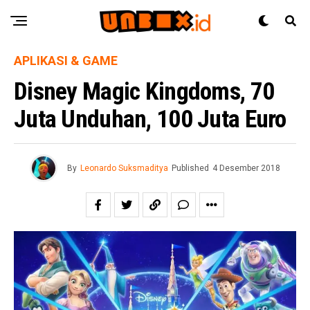
APLIKASI & GAME
Disney Magic Kingdoms, 70
Juta Unduhan, 100 Juta Euro
By
Leonardo Suksmaditya
Published
4 Desember 2018