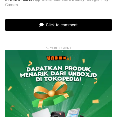
Games
Click to comment
ADVERTISEMENT