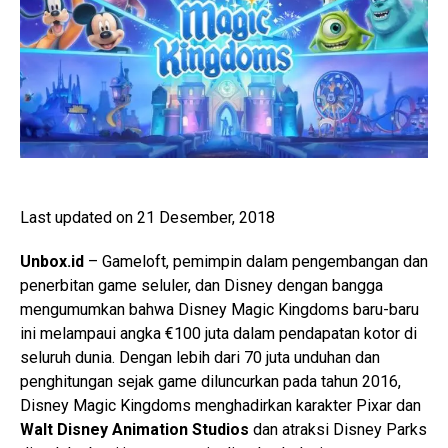
Last updated on 21 Desember, 2018
Unbox.id
– Gameloft, pemimpin dalam pengembangan dan
penerbitan game seluler, dan Disney dengan bangga
mengumumkan bahwa Disney Magic Kingdoms baru-baru
ini melampaui angka €100 juta dalam pendapatan kotor di
seluruh dunia. Dengan lebih dari 70 juta unduhan dan
penghitungan sejak game diluncurkan pada tahun 2016,
Disney Magic Kingdoms menghadirkan karakter Pixar dan
Walt Disney Animation Studios
dan atraksi Disney Parks