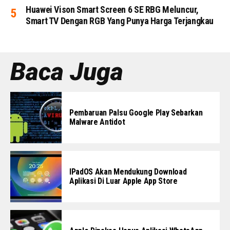
Huawei Vison Smart Screen 6 SE RBG Meluncur,
Smart TV Dengan RGB Yang Punya Harga Terjangkau
Baca Juga
Pembaruan Palsu Google Play Sebarkan
Malware Antidot
IPadOS Akan Mendukung Download
Aplikasi Di Luar Apple App Store