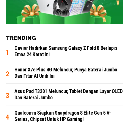
TRENDING
Caviar Hadirkan Samsung Galaxy Z Fold 8 Berlapis
Emas 24 Karat Ini
Honor X7e Plus 4G Meluncur, Punya Baterai Jumbo
Dan Fitur AI Unik Ini
Asus Pad T3201 Meluncur, Tablet Dengan Layar OLED
Dan Baterai Jumbo
Qualcomm Siapkan Snapdragon 8 Elite Gen 5 V-
Series, Chipset Untuk HP Gaming!