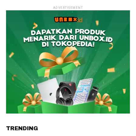
ADVERTISEMENT
TRENDING