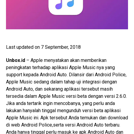
Last updated on 7 September, 2018
Unbox.id
– Apple menyatakan akan memberikan
peningkatan terhadap aplikasi Apple Music nya yang
support kepada Android Auto. Dilansir dari Android Police,
Apple Music sedang dalam tahap uji integrasi dengan
Android Auto, dan sekarang aplikasi tersebut masih
tersedia dalam Apple Music versi beta dengan versi 2.6.0.
Jika anda tertarik ingin mencobanya, yang perlu anda
lakukan hanyalah tinggal mengunduh versi beta aplikasi
Apple Music ini. Apk tersebut Anda temukan dan download
di web Android Police,serta versi Android Auto terbaru.
Anda hanya tinggal perlu masuk ke apk Android Auto dan