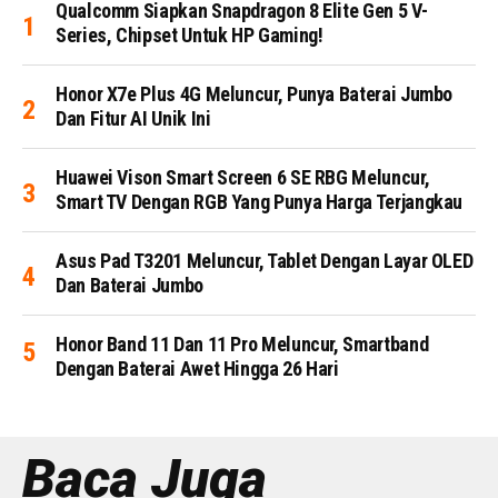
Qualcomm Siapkan Snapdragon 8 Elite Gen 5 V-
Series, Chipset Untuk HP Gaming!
Honor X7e Plus 4G Meluncur, Punya Baterai Jumbo
Dan Fitur AI Unik Ini
Huawei Vison Smart Screen 6 SE RBG Meluncur,
Smart TV Dengan RGB Yang Punya Harga Terjangkau
Asus Pad T3201 Meluncur, Tablet Dengan Layar OLED
Dan Baterai Jumbo
Honor Band 11 Dan 11 Pro Meluncur, Smartband
Dengan Baterai Awet Hingga 26 Hari
Baca Juga