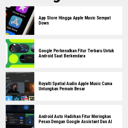
App Store Hingga Apple Music Sempat
Down
Google Perkenalkan Fitur Terbaru Untuk
Android Saat Berkendara
Royalti Spatial Audio Apple Music Cuma
Untungkan Pemain Besar
Android Auto Hadirkan Fitur Meringkas
Pesan Dengan Google Assistant Dan AI