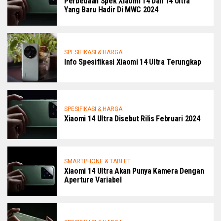
Perbedaan Spek Xiaomi 14 Dan 14 Ultra
Yang Baru Hadir Di MWC 2024
SPESIFIKASI & HARGA
Info Spesifikasi Xiaomi 14 Ultra Terungkap
SPESIFIKASI & HARGA
Xiaomi 14 Ultra Disebut Rilis Februari 2024
SMARTPHONE & TABLET
Xiaomi 14 Ultra Akan Punya Kamera Dengan
Aperture Variabel