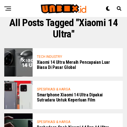
All Posts Tagged "Xiaomi 14
Ultra"
TECH INDUSTRY
Xiaomi 14 Ultra Meraih Pencapaian Luar
Biasa Di Pasar Global
SPESIFIKASI & HARGA
Smartphone Xiaomi 14 Ultra Dipakai
Sutradara Untuk Keperluan Film
SPESIFIKASI & HARGA