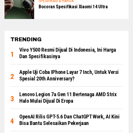
SPESIFIKASI & HARGA
Bocoran Spesifikasi Xiaomi 14 Ultra
TRENDING
Vivo Y500 Resmi Dijual Di Indonesia, Ini Harga
Dan Spesifikasinya
Apple Uji Coba IPhone Layar 7 Inch, Untuk Versi
Spesial 20th Anniversary?
Lenovo Legion 7a Gen 11 Bertenaga AMD Strix
Halo Mulai Dijual Di Eropa
OpenAI Rilis GPT-5.6 Dan ChatGPT Work, AI Kini
Bisa Bantu Selesaikan Pekerjaan