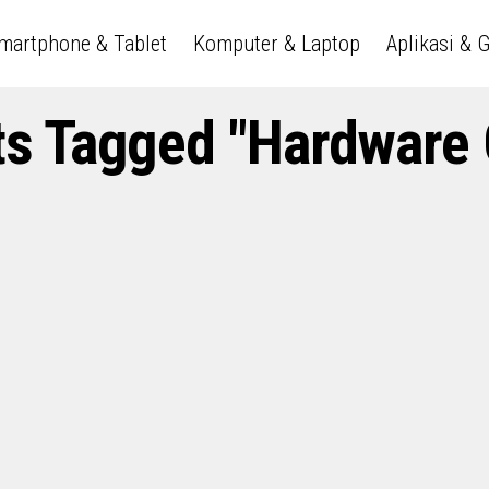
martphone & Tablet
Komputer & Laptop
Aplikasi & 
ts Tagged "Hardware