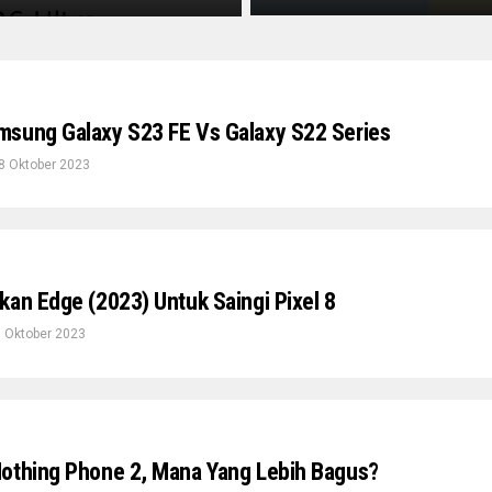
sung Galaxy S23 FE Vs Galaxy S22 Series
8 Oktober 2023
kan Edge (2023) Untuk Saingi Pixel 8
 Oktober 2023
othing Phone 2, Mana Yang Lebih Bagus?