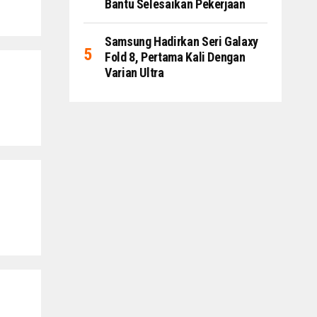
Bantu Selesaikan Pekerjaan
Samsung Hadirkan Seri Galaxy
Fold 8, Pertama Kali Dengan
Varian Ultra