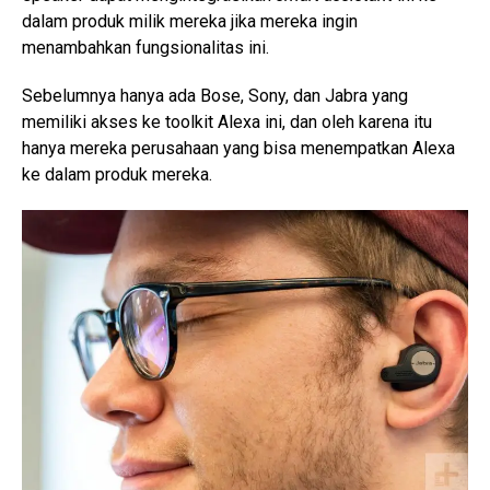
dalam produk milik mereka jika mereka ingin
menambahkan fungsionalitas ini.
Sebelumnya hanya ada Bose, Sony, dan Jabra yang
memiliki akses ke toolkit Alexa ini, dan oleh karena itu
hanya mereka perusahaan yang bisa menempatkan Alexa
ke dalam produk mereka.