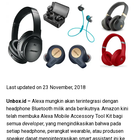
Last updated on 23 November, 2018
Unbox.id –
Alexa mungkin akan terintegrasi dengan
headphone Bluetooth milik anda berikutnya. Amazon kini
telah membuka Alexa Mobile Accessory Tool Kit bagi
semua
developer
, yang mengindikasikan bahwa pada
setiap headphone, perangkat wearable, atau produsen
speaker dapat mengintegrasikan
smart assistant
ini ke