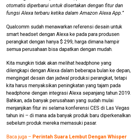
otomatis diperbarui untuk disertakan dengan fitur dan
fungsi Alexa terbaru ketika dalam Amazon Alexa App.
”
Qualcomm sudah menawarkan referensi desain untuk
smart headset dengan Alexa ke pada para produsen
perangkat dengan hanya $ 299, harga dimana hampir
semua perusahaan bisa dapatkan dengan mudah.
Kita mungkin tidak akan melihat headphone yang
dilengkapi dengan Alexa dalam beberapa bulan ke depan,
mengingat desain dan jadwal produksi perangkat, tetapi
kita harus menyaksikan peningkatan yang tajam pada
headphone dengan integrasi Alexa sepanjang tahun 2019.
Bahkan, ada banyak perusahaan yang sudah mulai
menjanjikan fitur ini selama konferensi CES di Las Vegas
tahun ini – di mana ada banyak produk baru diperkenalkan
sebelum produk mereka memasuki pasar.
Baca juga –
Perintah Suara Lembut Dengan Whisper