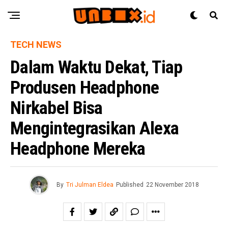
TECH NEWS
Dalam Waktu Dekat, Tiap
Produsen Headphone
Nirkabel Bisa
Mengintegrasikan Alexa
Headphone Mereka
By
Tri Julman Eldea
Published
22 November 2018