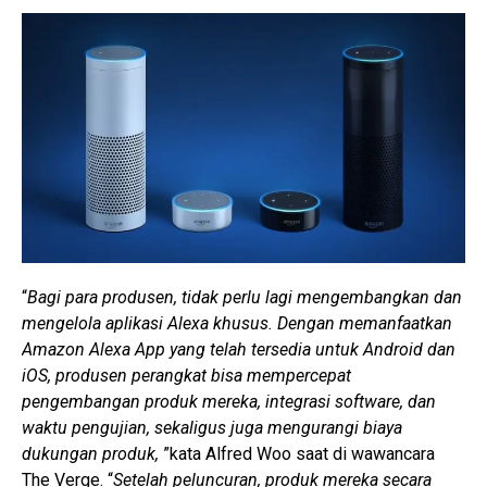
“
Bagi para produsen, tidak perlu lagi mengembangkan dan
mengelola aplikasi Alexa khusus. Dengan memanfaatkan
Amazon Alexa App yang telah tersedia untuk Android dan
iOS, produsen perangkat bisa mempercepat
pengembangan produk mereka, integrasi software, dan
waktu pengujian, sekaligus juga mengurangi biaya
dukungan produk,
”kata Alfred Woo saat di wawancara
The Verge. “
Setelah peluncuran, produk mereka secara