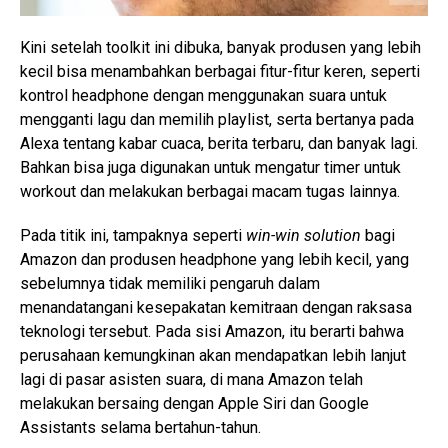
Kini setelah toolkit ini dibuka, banyak produsen yang lebih
kecil bisa menambahkan berbagai fitur-fitur keren, seperti
kontrol headphone dengan menggunakan suara untuk
mengganti lagu dan memilih playlist, serta bertanya pada
Alexa tentang kabar cuaca, berita terbaru, dan banyak lagi.
Bahkan bisa juga digunakan untuk mengatur timer untuk
workout dan melakukan berbagai macam tugas lainnya.
Pada titik ini, tampaknya seperti
win-win solution
bagi
Amazon dan produsen headphone yang lebih kecil, yang
sebelumnya tidak memiliki pengaruh dalam
menandatangani kesepakatan kemitraan dengan raksasa
teknologi tersebut. Pada sisi Amazon, itu berarti bahwa
perusahaan kemungkinan akan mendapatkan lebih lanjut
lagi di pasar asisten suara, di mana Amazon telah
melakukan bersaing dengan Apple Siri dan Google
Assistants selama bertahun-tahun.