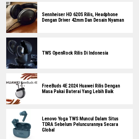
Sennheiser HD 620S Rilis, Headphone
Dengan Driver 42mm Dan Desain Nyaman
TWS OpenRock Rilis Di Indonesia
FreeBuds 4E 2024 Huawei Rilis Dengan
Masa Pakai Baterai Yang Lebih Baik
Lenovo Yoga TWS Muncul Dalam Situs
TDRA Sebelum Peluncurannya Secara
Global