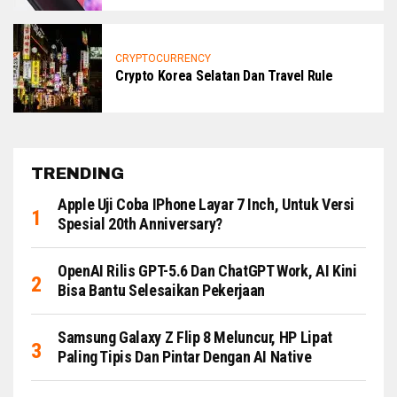
CRYPTOCURRENCY
Crypto Korea Selatan Dan Travel Rule
TRENDING
Apple Uji Coba IPhone Layar 7 Inch, Untuk Versi
Spesial 20th Anniversary?
OpenAI Rilis GPT-5.6 Dan ChatGPT Work, AI Kini
Bisa Bantu Selesaikan Pekerjaan
Samsung Galaxy Z Flip 8 Meluncur, HP Lipat
Paling Tipis Dan Pintar Dengan AI Native