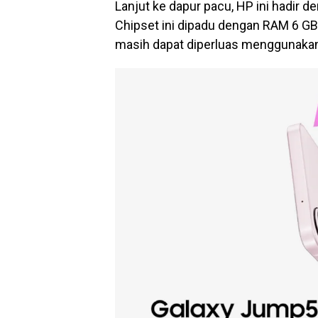
Lanjut ke dapur pacu, HP ini hadir
Chipset ini dipadu dengan RAM 6 GB
masih dapat diperluas menggunakan