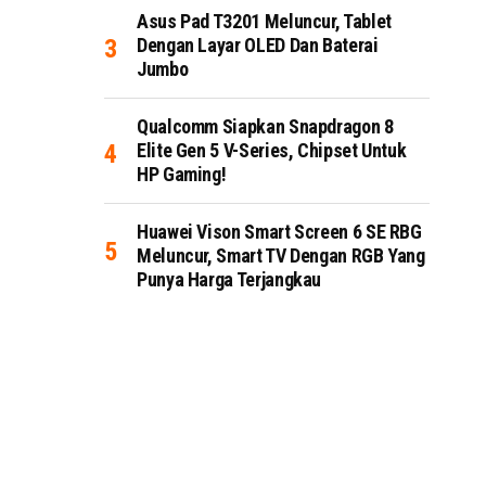
Asus Pad T3201 Meluncur, Tablet
Dengan Layar OLED Dan Baterai
Jumbo
Qualcomm Siapkan Snapdragon 8
Elite Gen 5 V-Series, Chipset Untuk
HP Gaming!
Huawei Vison Smart Screen 6 SE RBG
Meluncur, Smart TV Dengan RGB Yang
Punya Harga Terjangkau