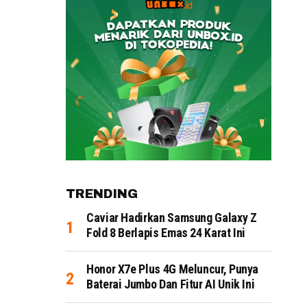
TRENDING
Caviar Hadirkan Samsung Galaxy Z
Fold 8 Berlapis Emas 24 Karat Ini
Honor X7e Plus 4G Meluncur, Punya
Baterai Jumbo Dan Fitur AI Unik Ini