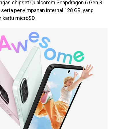
 dengan chipset Qualcomm Snapdragon 6 Gen 3.
 serta penyimpanan internal 128 GB, yang
 kartu microSD.