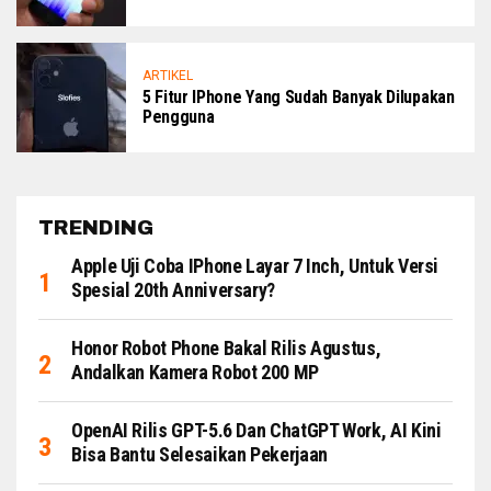
ARTIKEL
5 Fitur IPhone Yang Sudah Banyak Dilupakan
Pengguna
TRENDING
Apple Uji Coba IPhone Layar 7 Inch, Untuk Versi
Spesial 20th Anniversary?
Honor Robot Phone Bakal Rilis Agustus,
Andalkan Kamera Robot 200 MP
OpenAI Rilis GPT-5.6 Dan ChatGPT Work, AI Kini
Bisa Bantu Selesaikan Pekerjaan