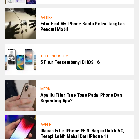
ARTIKEL
Fitur Find My IPhone Bantu Polisi Tangkap
Pencuri Mobil
TECH INDUSTRY
5 Fitur Tersembunyi Di IOS 16
MERK
Apa Itu Fitur True Tone Pada IPhone Dan
Sepenting Apa?
APPLE
Ulasan Fitur IPhone SE 3: Bagus Untuk 5G,
Tetapi Lebih Mahal Dari IPhone 11