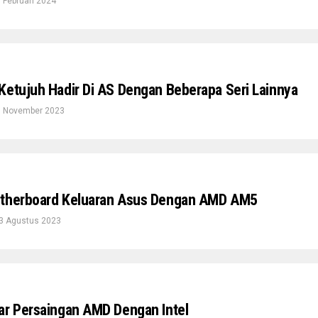
 Februari 2024
Ketujuh Hadir Di AS Dengan Beberapa Seri Lainnya
 November 2023
otherboard Keluaran Asus Dengan AMD AM5
3 Agustus 2023
ar Persaingan AMD Dengan Intel