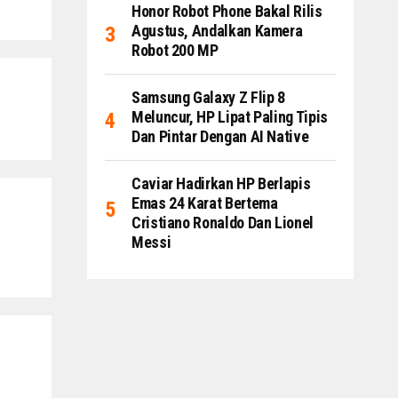
Honor Robot Phone Bakal Rilis
Agustus, Andalkan Kamera
Robot 200 MP
Samsung Galaxy Z Flip 8
Meluncur, HP Lipat Paling Tipis
Dan Pintar Dengan AI Native
Caviar Hadirkan HP Berlapis
Emas 24 Karat Bertema
Cristiano Ronaldo Dan Lionel
Messi