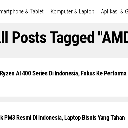
martphone & Tablet
Komputer & Laptop
Aplikasi & 
ll Posts Tagged "AM
yzen AI 400 Series Di Indonesia, Fokus Ke Performa 
 PM3 Resmi Di Indonesia, Laptop Bisnis Yang Tahan