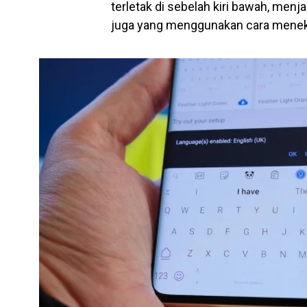
terletak di sebelah kiri bawah, men
juga yang menggunakan cara menek