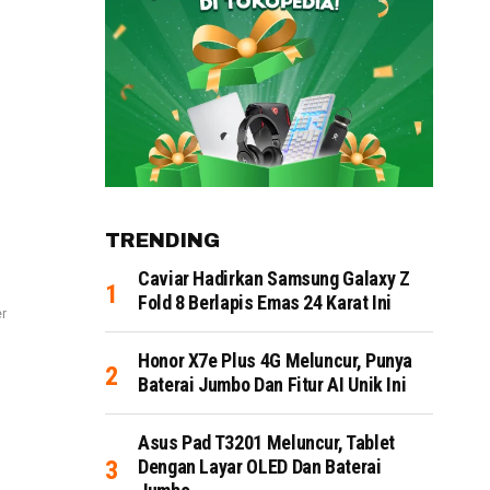
TRENDING
Caviar Hadirkan Samsung Galaxy Z
Fold 8 Berlapis Emas 24 Karat Ini
er
Honor X7e Plus 4G Meluncur, Punya
Baterai Jumbo Dan Fitur AI Unik Ini
Asus Pad T3201 Meluncur, Tablet
Dengan Layar OLED Dan Baterai