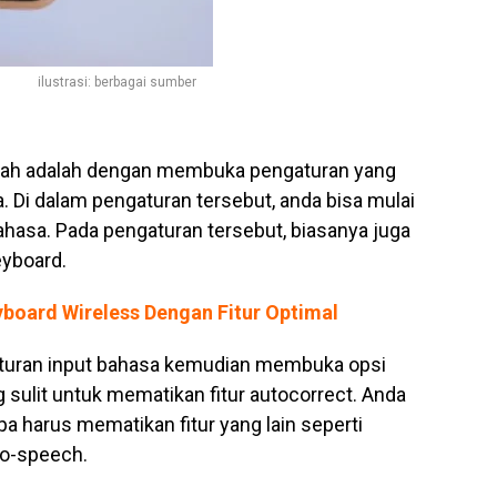
ilustrasi: berbagai sumber
mudah adalah dengan membuka pengaturan yang
a. Di dalam pengaturan tersebut, anda bisa mulai
ahasa. Pada pengaturan tersebut, biasanya juga
eyboard.
board Wireless Dengan Fitur Optimal
uran input bahasa kemudian membuka opsi
 sulit untuk mematikan fitur autocorrect. Anda
pa harus mematikan fitur yang lain seperti
to-speech.