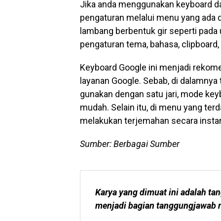
Jika anda menggunakan keyboard da
pengaturan melalui menu yang ada d
lambang berbentuk gir seperti pada
pengaturan tema, bahasa, clipboard,
Keyboard Google ini menjadi rekome
layanan Google. Sebab, di dalamnya 
gunakan dengan satu jari, mode key
mudah. Selain itu, di menu yang terd
melakukan terjemahan secara insta
Sumber: Berbagai Sumber
Karya yang dimuat ini adalah tan
menjadi bagian tanggungjawab r