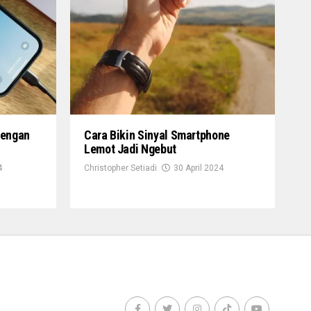
Dengan
Cara Bikin Sinyal Smartphone
Lemot Jadi Ngebut
4
Christopher Setiadi
30 April 2024