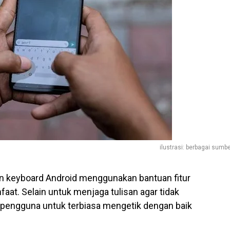
ilustrasi: berbagai sumb
n keyboard Android menggunakan bantuan fitur
t. Selain untuk menjaga tulisan agar tidak
u pengguna untuk terbiasa mengetik dengan baik