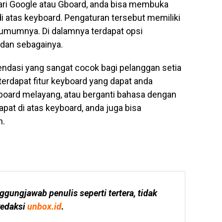
ri Google atau Gboard, anda bisa membuka
i atas keyboard. Pengaturan tersebut memiliki
 umumnya. Di dalamnya terdapat opsi
 dan sebagainya.
ndasi yang sangat cocok bagi pelanggan setia
terdapat fitur keyboard yang dapat anda
board melayang, atau berganti bahasa dengan
apat di atas keyboard, anda juga bisa
n.
ggungjawab penulis seperti tertera, tidak 
edaksi 
unbox.id
.