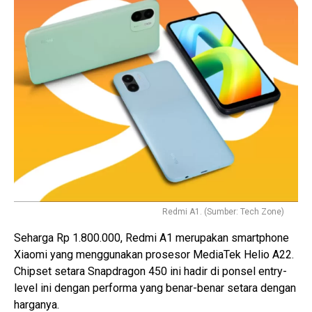
Redmi A1. (Sumber: Tech Zone)
Seharga Rp 1.800.000, Redmi A1 merupakan smartphone
Xiaomi yang menggunakan prosesor MediaTek Helio A22.
Chipset setara Snapdragon 450 ini hadir di ponsel entry-
level ini dengan performa yang benar-benar setara dengan
harganya.