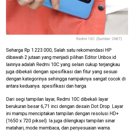
Redmi 10C. (Sumber: CNET)
Seharga Rp 1.223.000, Salah satu rekomendasi HP
dibawah 2 jutaan yang menjadi pilihan Editor Unbox.id
lainnya adalah Redmi 10C yang selain cukup terjangkau
juga dibekali dengan spesifikasi dan fitur yang sesuai
dengan kategorinya sehingga nampaknya sangat cocok di
antara keduanya. spesifikasi dan harga.
Dari segi tampilan layar, Redmi 10C dibekali layar
berukuran besar 6,71 inci dengan desain Dot Drop. Layar
ini mampu menciptakan tampilan dengan resolusi HD+
(1650 x 720 piksel). Ia juga dilengkapi tampilan sinar
matahari, mode membaca, dan penyesuaian warna.