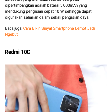
dipertimbangkan adalah baterai 5.000mAh yang
mendukung pengisian cepat 10 W sehingga dapat
digunakan seharian dalam sekali pengisian daya.
Baca juga:
Cara Bikin Sinyal Smartphone Lemot Jadi
Ngebut
Redmi 10C