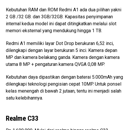
Kebutuhan RAM dan ROM Redmi A1 ada dua pilihan yakni
2 GB /32 GB. dan 3GB/32GB. Kapasitas penyimpanan
internal kedua model ini dapat ditingkatkan melalui slot
memori eksternal yang mendukung hingga 1 TB.
Redmi A1 memiliki layar Dot Drop berukuran 6,52 inci,
dilengkapi dengan layar berukuran 5 inci. Kamera depan
MP dan kamera belakang ganda. Kamera dengan kamera
utama 8 MP + pengaturan kamera QVGA 0,08 MP.
Kebutuhan daya dipastikan dengan baterai 5.000mAh yang
dilengkapi teknologi pengisian cepat 10MP. Untuk ponsel
kelas menengah di bawah 2 jutaan, tentu ini menjadi salah
satu kelebihannya.
Realme C33