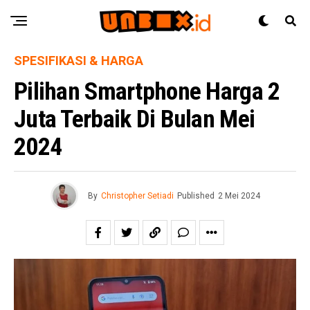
SPESIFIKASI & HARGA
Pilihan Smartphone Harga 2
Juta Terbaik Di Bulan Mei
2024
By
Christopher Setiadi
Published
2 Mei 2024