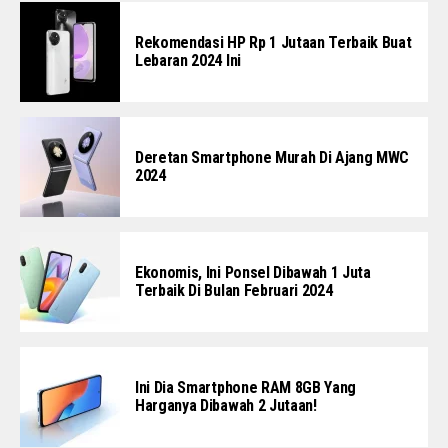
Rekomendasi HP Rp 1 Jutaan Terbaik Buat
Lebaran 2024 Ini
Deretan Smartphone Murah Di Ajang MWC
2024
Ekonomis, Ini Ponsel Dibawah 1 Juta
Terbaik Di Bulan Februari 2024
Ini Dia Smartphone RAM 8GB Yang
Harganya Dibawah 2 Jutaan!