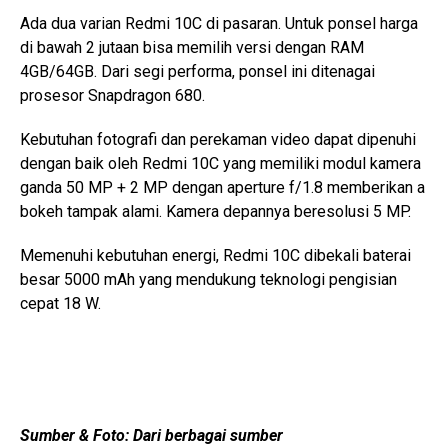
Ada dua varian Redmi 10C di pasaran. Untuk ponsel harga
di bawah 2 jutaan bisa memilih versi dengan RAM
4GB/64GB. Dari segi performa, ponsel ini ditenagai
prosesor Snapdragon 680.
Kebutuhan fotografi dan perekaman video dapat dipenuhi
dengan baik oleh Redmi 10C yang memiliki modul kamera
ganda 50 MP + 2 MP dengan aperture f/1.8 memberikan a
bokeh tampak alami. Kamera depannya beresolusi 5 MP.
Memenuhi kebutuhan energi, Redmi 10C dibekali baterai
besar 5000 mAh yang mendukung teknologi pengisian
cepat 18 W.
Sumber & Foto: Dari berbagai sumber