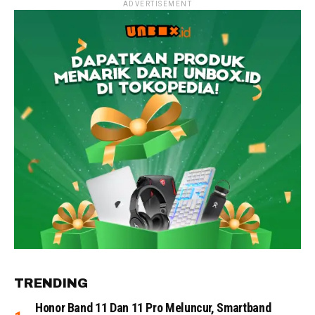
ADVERTISEMENT
TRENDING
Honor Band 11 Dan 11 Pro Meluncur, Smartband