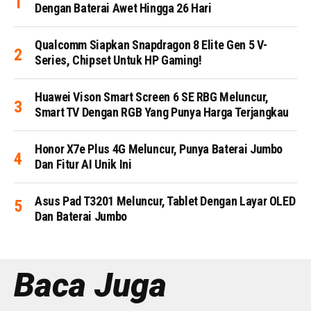
Dengan Baterai Awet Hingga 26 Hari
Qualcomm Siapkan Snapdragon 8 Elite Gen 5 V-
Series, Chipset Untuk HP Gaming!
Huawei Vison Smart Screen 6 SE RBG Meluncur,
Smart TV Dengan RGB Yang Punya Harga Terjangkau
Honor X7e Plus 4G Meluncur, Punya Baterai Jumbo
Dan Fitur AI Unik Ini
Asus Pad T3201 Meluncur, Tablet Dengan Layar OLED
Dan Baterai Jumbo
Baca Juga