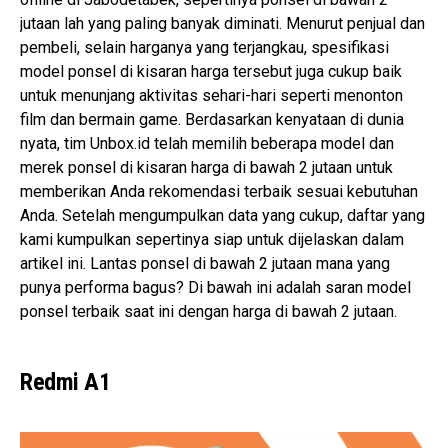
jutaan lah yang paling banyak diminati. Menurut penjual dan
pembeli, selain harganya yang terjangkau, spesifikasi
model ponsel di kisaran harga tersebut juga cukup baik
untuk menunjang aktivitas sehari-hari seperti menonton
film dan bermain game. Berdasarkan kenyataan di dunia
nyata, tim Unbox.id telah memilih beberapa model dan
merek ponsel di kisaran harga di bawah 2 jutaan untuk
memberikan Anda rekomendasi terbaik sesuai kebutuhan
Anda. Setelah mengumpulkan data yang cukup, daftar yang
kami kumpulkan sepertinya siap untuk dijelaskan dalam
artikel ini. Lantas ponsel di bawah 2 jutaan mana yang
punya performa bagus? Di bawah ini adalah saran model
ponsel terbaik saat ini dengan harga di bawah 2 jutaan.
Redmi A1