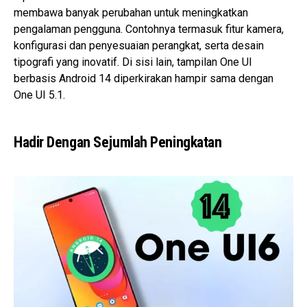
membawa banyak perubahan untuk meningkatkan
pengalaman pengguna. Contohnya termasuk fitur kamera,
konfigurasi dan penyesuaian perangkat, serta desain
tipografi yang inovatif. Di sisi lain, tampilan One UI
berbasis Android 14 diperkirakan hampir sama dengan
One UI 5.1.
Hadir Dengan Sejumlah Peningkatan