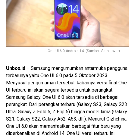
One UI 6.0 Android 14. (Sumber: Sam Lover)
Unbox.id
– Samsung mengumumkan antarmuka pengguna
terbarunya yaitu One UI 6.0 pada 5 Oktober 2023.
Menyusul pengumuman tersebut, kabarnya versi final One
UI terbaru ini akan segera tersedia untuk perangkat
Samsung Galaxy. One UI 6.0 akan tersedia di berbagai
perangkat. Dari perangkat terbaru (Galaxy S23, Galaxy S23
Ultra, Galaxy Z Fold 5, Z Flip 5) hingga model lama (Galaxy
S21, Galaxy S22, Galaxy A52, A53, dll.). Menurut Gizhchina,
One UI 6.0 akan memanfaatkan berbagai fitur baru yang
diperkenalkan di Android 14. One UI versi terbaru ini