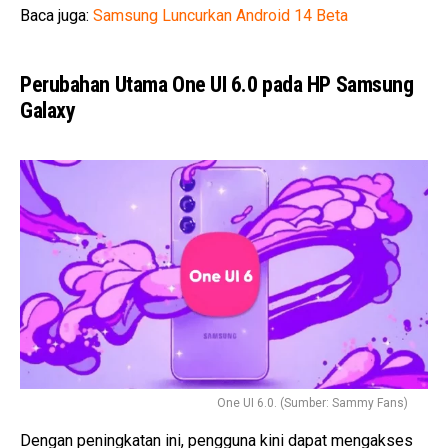
Baca juga:
Samsung Luncurkan Android 14 Beta
Perubahan Utama One UI 6.0 pada HP Samsung
Galaxy
One UI 6.0. (Sumber: Sammy Fans)
Dengan peningkatan ini, pengguna kini dapat mengakses