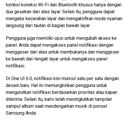
tombol koneksi Wi-Fi dan Bluetooth khusus hanya dengan
dua gesekan dari atas layar. Selain itu, pengguna dapat
mengatur kecerahan layar dan mengaktifkan mode nyaman
langsung dari tautan di bagian bawah layar.
Pengguna juga memiliki opsi untuk mengubah akses ke
panel. Anda dapat mengakses panel notifikasi dengan
menggeser dari atas untuk membukanya dan menggeser
ke bawah dari tengah layar untuk mengakses panel
notifikasi.
Di One UI 6.0, notifikasi kini muncul satu per satu dengan
desain baru. Hal ini memungkinkan pengguna untuk
mengurutkan notifikasi berdasarkan prioritas atau kapan
diterima. Selain itu, kami telah meningkatkan tampilan
sampul album saat mendengarkan musik di ponsel
Samsung Anda.