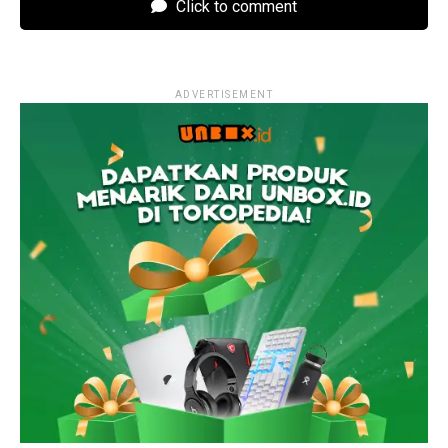
Click to comment
ADVERTISEMENT