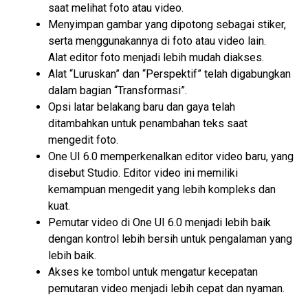
saat melihat foto atau video.
Menyimpan gambar yang dipotong sebagai stiker,
serta menggunakannya di foto atau video lain.
Alat editor foto menjadi lebih mudah diakses.
Alat “Luruskan” dan “Perspektif” telah digabungkan
dalam bagian “Transformasi”.
Opsi latar belakang baru dan gaya telah
ditambahkan untuk penambahan teks saat
mengedit foto.
One UI 6.0 memperkenalkan editor video baru, yang
disebut Studio. Editor video ini memiliki
kemampuan mengedit yang lebih kompleks dan
kuat.
Pemutar video di One UI 6.0 menjadi lebih baik
dengan kontrol lebih bersih untuk pengalaman yang
lebih baik.
Akses ke tombol untuk mengatur kecepatan
pemutaran video menjadi lebih cepat dan nyaman.