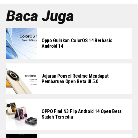
Baca Juga
Oppo Gulirkan ColorOS 14 Berbasis
Android 14
Jajaran Ponsel Realme Mendapat
Pembaruan Open Beta UI 5.0
OPPO Find N3 Flip Android 14 Open Beta
Sudah Tersedia