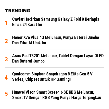
TRENDING
Caviar Hadirkan Samsung Galaxy Z Fold 8 Berlapis
Emas 24 Karat Ini
Honor X7e Plus 4G Meluncur, Punya Baterai Jumbo
Dan Fitur AI Unik Ini
Asus Pad T3201 Meluncur, Tablet Dengan Layar OLED
Dan Baterai Jumbo
Qualcomm Siapkan Snapdragon 8 Elite Gen 5 V-
Series, Chipset Untuk HP Gaming!
Huawei Vison Smart Screen 6 SE RBG Meluncur,
Smart TV Dengan RGB Yang Punya Harga Terjangkau