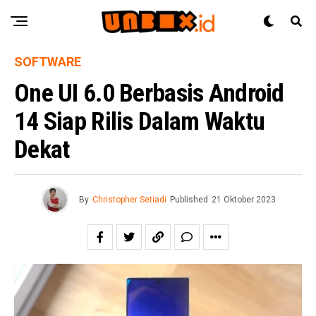
SOFTWARE
One UI 6.0 Berbasis Android
14 Siap Rilis Dalam Waktu
Dekat
By
Christopher Setiadi
Published
21 Oktober 2023