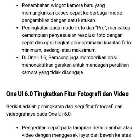
Penambahan widget kamera baru yang
memungkinkan akses cepat ke berbagai mode
pengambilan dengan satu ketukan.
Peningkatan pada mode Foto dan “Pro”, mencakup
kemampuan penyesuaian resolusi foto dengan
cepat dan opsi tingkat pengoptimalan kualitas foto:
minimum, sedang, atau maksimum.
Di One UI 6, Samsung juga memberikan opsi
menonaktifkan gerakan untuk mencegah peralihan
kamera yang tidak disengaja.
One UI 6.0 Tingkatkan Fitur Fotografi dan Video
Berikut adalah peningkatan dari segi fitur fotografi dan
videografinya pada One UI 6.0:
Pengeditan cepat pada tampilan detail gambar atau
video dengan menggesek layar dari bawah ke atas