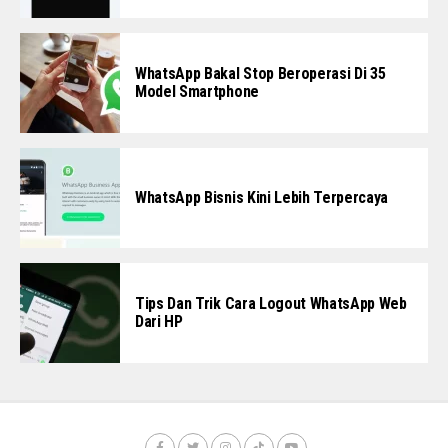
WhatsApp Bakal Stop Beroperasi Di 35
Model Smartphone
WhatsApp Bisnis Kini Lebih Terpercaya
Tips Dan Trik Cara Logout WhatsApp Web
Dari HP