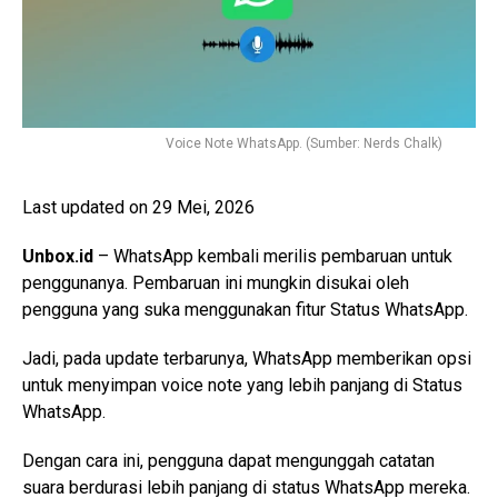
Voice Note WhatsApp. (Sumber: Nerds Chalk)
Last updated on 29 Mei, 2026
Unbox.id
– WhatsApp kembali merilis pembaruan untuk
penggunanya. Pembaruan ini mungkin disukai oleh
pengguna yang suka menggunakan fitur Status WhatsApp.
Jadi, pada update terbarunya, WhatsApp memberikan opsi
untuk menyimpan voice note yang lebih panjang di Status
WhatsApp.
Dengan cara ini, pengguna dapat mengunggah catatan
suara berdurasi lebih panjang di status WhatsApp mereka.