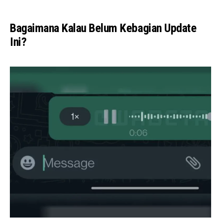
Bagaimana Kalau Belum Kebagian Update
Ini?