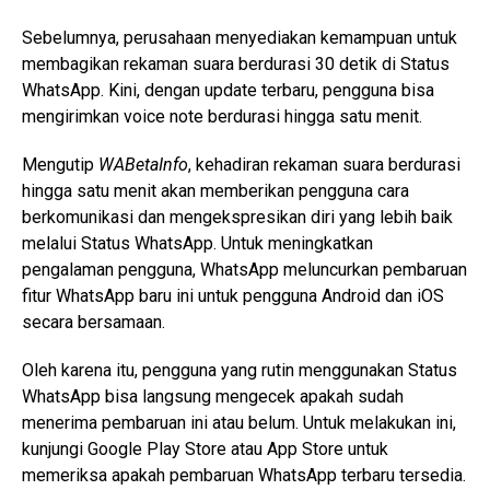
Sebelumnya, perusahaan menyediakan kemampuan untuk
membagikan rekaman suara berdurasi 30 detik di Status
WhatsApp. Kini, dengan update terbaru, pengguna bisa
mengirimkan voice note berdurasi hingga satu menit.
Mengutip
WABetaInfo
, kehadiran rekaman suara berdurasi
hingga satu menit akan memberikan pengguna cara
berkomunikasi dan mengekspresikan diri yang lebih baik
melalui Status WhatsApp. Untuk meningkatkan
pengalaman pengguna, WhatsApp meluncurkan pembaruan
fitur WhatsApp baru ini untuk pengguna Android dan iOS
secara bersamaan.
Oleh karena itu, pengguna yang rutin menggunakan Status
WhatsApp bisa langsung mengecek apakah sudah
menerima pembaruan ini atau belum. Untuk melakukan ini,
kunjungi Google Play Store atau App Store untuk
memeriksa apakah pembaruan WhatsApp terbaru tersedia.