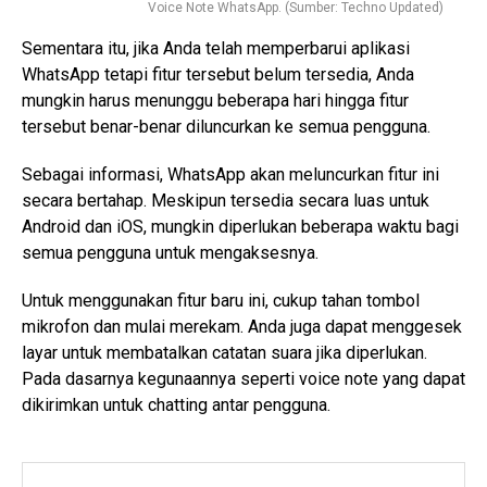
Voice Note WhatsApp. (Sumber: Techno Updated)
Sementara itu, jika Anda telah memperbarui aplikasi
WhatsApp tetapi fitur tersebut belum tersedia, Anda
mungkin harus menunggu beberapa hari hingga fitur
tersebut benar-benar diluncurkan ke semua pengguna.
Sebagai informasi, WhatsApp akan meluncurkan fitur ini
secara bertahap. Meskipun tersedia secara luas untuk
Android dan iOS, mungkin diperlukan beberapa waktu bagi
semua pengguna untuk mengaksesnya.
Untuk menggunakan fitur baru ini, cukup tahan tombol
mikrofon dan mulai merekam. Anda juga dapat menggesek
layar untuk membatalkan catatan suara jika diperlukan.
Pada dasarnya kegunaannya seperti voice note yang dapat
dikirimkan untuk chatting antar pengguna.