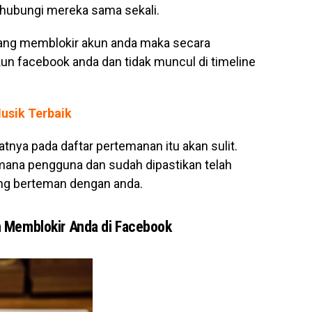
hubungi mereka sama sekali.
ng memblokir akun anda maka secara
un facebook anda dan tidak muncul di timeline
usik Terbaik
tnya pada daftar pertemanan itu akan sulit.
ana pengguna dan sudah dipastikan telah
ang berteman dengan anda.
 Memblokir Anda di Facebook