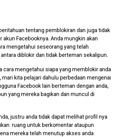
eritahuan tentang pemblokiran dan juga tidak
r akun Facebooknya. Anda mungkin akan
ara mengetahui seseorang yang telah
ntara diblokir dan tidak berteman sekalipun.
 cara mengetahui siapa yang memblokir anda
 mari kita pelajari dahulu perbedaan mengenai
pengguna Facebook lain berteman dengan anda,
pun yang mereka bagikan dan muncul di
a, justru anda tidak dapat melihat profil nya
rikan ruang untuk berkomentar ataupun
arena mereka telah menutup akses anda