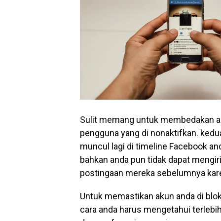
Sulit memang untuk membedakan ant
pengguna yang di nonaktifkan. kedu
muncul lagi di timeline Facebook 
bahkan anda pun tidak dapat mengi
postingaan mereka sebelumnya kare
Untuk memastikan akun anda di blok
cara anda harus mengetahui terleb