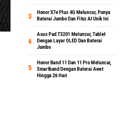
Honor X7e Plus 4G Meluncur, Punya
Baterai Jumbo Dan Fitur AI Unik Ini
Asus Pad T3201 Meluncur, Tablet
Dengan Layar OLED Dan Baterai
Jumbo
Honor Band 11 Dan 11 Pro Meluncur,
Smartband Dengan Baterai Awet
Hingga 26 Hari