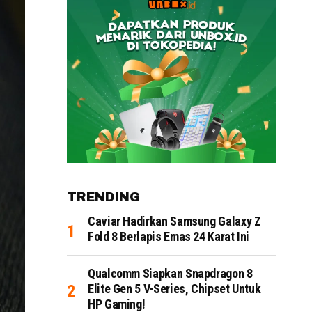
TRENDING
Caviar Hadirkan Samsung Galaxy Z
Fold 8 Berlapis Emas 24 Karat Ini
Qualcomm Siapkan Snapdragon 8
Elite Gen 5 V-Series, Chipset Untuk
HP Gaming!