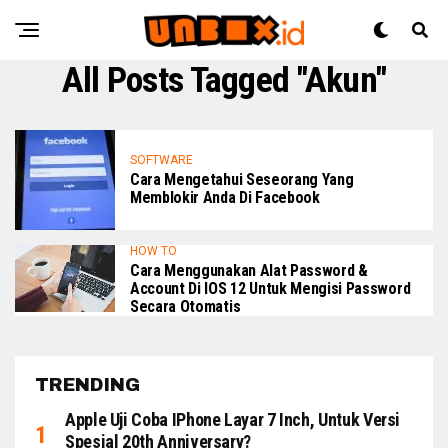
All Posts Tagged "Akun"
SOFTWARE
Cara Mengetahui Seseorang Yang
Memblokir Anda Di Facebook
HOW TO
Cara Menggunakan Alat Password &
Account Di IOS 12 Untuk Mengisi Password
Secara Otomatis
TRENDING
Apple Uji Coba IPhone Layar 7 Inch, Untuk Versi
Spesial 20th Anniversary?