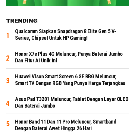
TRENDING
Qualcomm Siapkan Snapdragon 8 Elite Gen 5 V-
Series, Chipset Untuk HP Gaming!
Honor X7e Plus 4G Meluncur, Punya Baterai Jumbo
Dan Fitur AI Unik Ini
Huawei Vison Smart Screen 6 SE RBG Meluncur,
Smart TV Dengan RGB Yang Punya Harga Terjangkau
Asus Pad T3201 Meluncur, Tablet Dengan Layar OLED
Dan Baterai Jumbo
Honor Band 11 Dan 11 Pro Meluncur, Smartband
Dengan Baterai Awet Hingga 26 Hari