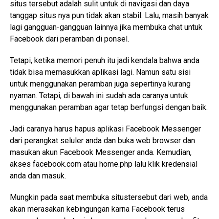
situs tersebut adalah sulit untuk di navigasi dan daya
tanggap situs nya pun tidak akan stabil. Lalu, masih banyak
lagi gangguan-gangguan lainnya jika membuka chat untuk
Facebook dari peramban di ponsel.
Tetapi, ketika memori penuh itu jadi kendala bahwa anda
tidak bisa memasukkan aplikasi lagi. Namun satu sisi
untuk menggunakan peramban juga sepertinya kurang
nyaman. Tetapi, di bawah ini sudah ada caranya untuk
menggunakan peramban agar tetap berfungsi dengan baik.
Jadi caranya harus hapus aplikasi Facebook Messenger
dari perangkat seluler anda dan buka web browser dan
masukan akun Facebook Messenger anda. Kemudian,
akses facebook.com atau home.php lalu klik kredensial
anda dan masuk.
Mungkin pada saat membuka situstersebut dari web, anda
akan merasakan kebingungan karna Facebook terus