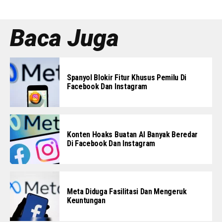
Baca Juga
Spanyol Blokir Fitur Khusus Pemilu Di
Facebook Dan Instagram
Konten Hoaks Buatan AI Banyak Beredar
Di Facebook Dan Instagram
Meta Diduga Fasilitasi Dan Mengeruk
Keuntungan