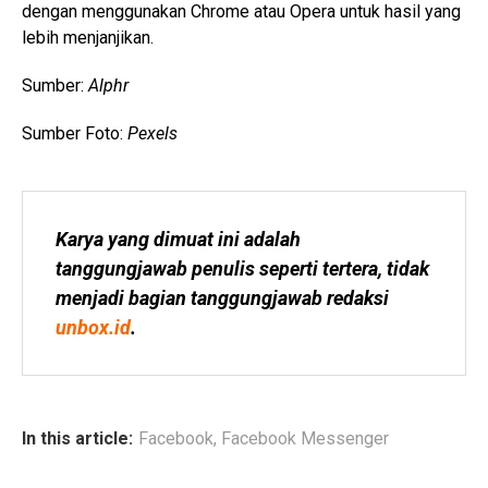
dengan menggunakan Chrome atau Opera untuk hasil yang
lebih menjanjikan.
Sumber:
Alphr
Sumber Foto:
Pexels
Karya yang dimuat ini adalah 
tanggungjawab penulis seperti tertera, tidak 
menjadi bagian tanggungjawab redaksi 
unbox.id
.
In this article:
Facebook
,
Facebook Messenger