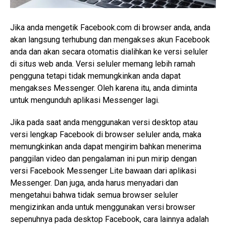
Jika anda mengetik Facebook.com di browser anda, anda
akan langsung terhubung dan mengakses akun Facebook
anda dan akan secara otomatis dialihkan ke versi seluler
di situs web anda. Versi seluler memang lebih ramah
pengguna tetapi tidak memungkinkan anda dapat
mengakses Messenger. Oleh karena itu, anda diminta
untuk mengunduh aplikasi Messenger lagi.
Jika pada saat anda menggunakan versi desktop atau
versi lengkap Facebook di browser seluler anda, maka
memungkinkan anda dapat mengirim bahkan menerima
panggilan video dan pengalaman ini pun mirip dengan
versi Facebook Messenger Lite bawaan dari aplikasi
Messenger. Dan juga, anda harus menyadari dan
mengetahui bahwa tidak semua browser seluler
mengizinkan anda untuk menggunakan versi browser
sepenuhnya pada desktop Facebook, cara lainnya adalah