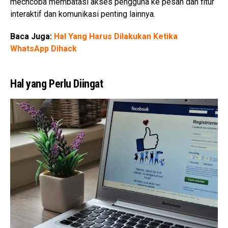
mecncoba membatasi akses pengguna ke pesan dan fitur
interaktif dan komunikasi penting lainnya.
Baca Juga:
Hal Yang Harus Dilakukan Ketika
WhatsApp Dihack
Hal yang Perlu Diingat