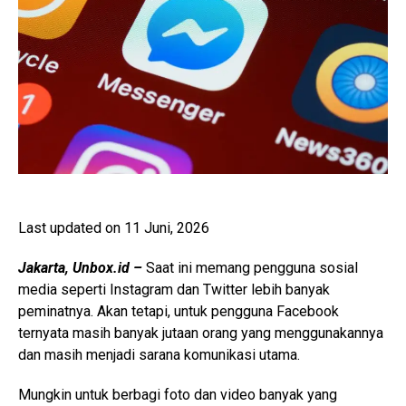
Last updated on 11 Juni, 2026
Jakarta, Unbox.id –
Saat ini memang pengguna sosial
media seperti Instagram dan Twitter lebih banyak
peminatnya. Akan tetapi, untuk pengguna Facebook
ternyata masih banyak jutaan orang yang menggunakannya
dan masih menjadi sarana komunikasi utama.
Mungkin untuk berbagi foto dan video banyak yang