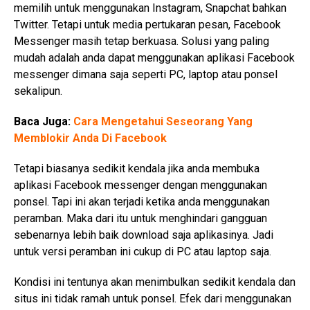
memilih untuk menggunakan Instagram, Snapchat bahkan
Twitter. Tetapi untuk media pertukaran pesan, Facebook
Messenger masih tetap berkuasa. Solusi yang paling
mudah adalah anda dapat menggunakan aplikasi Facebook
messenger dimana saja seperti PC, laptop atau ponsel
sekalipun.
Baca Juga:
Cara Mengetahui Seseorang Yang
Memblokir Anda Di Facebook
Tetapi biasanya sedikit kendala jika anda membuka
aplikasi Facebook messenger dengan menggunakan
ponsel. Tapi ini akan terjadi ketika anda menggunakan
peramban. Maka dari itu untuk menghindari gangguan
sebenarnya lebih baik download saja aplikasinya. Jadi
untuk versi peramban ini cukup di PC atau laptop saja.
Kondisi ini tentunya akan menimbulkan sedikit kendala dan
situs ini tidak ramah untuk ponsel. Efek dari menggunakan