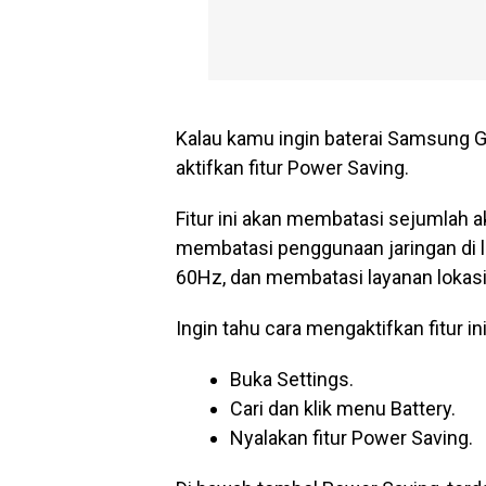
Kalau kamu ingin baterai Samsung G
aktifkan fitur Power Saving.
Fitur ini akan membatasi sejumlah a
membatasi penggunaan jaringan di la
60Hz, dan membatasi layanan lokasi
Ingin tahu cara mengaktifkan fitur in
Buka Settings.
Cari dan klik menu Battery.
Nyalakan fitur Power Saving.