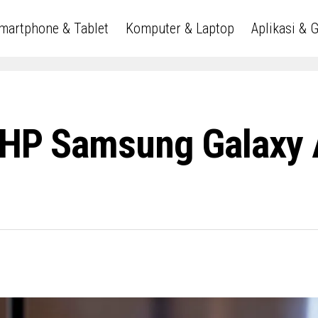
martphone & Tablet
Komputer & Laptop
Aplikasi & 
i HP Samsung Galaxy