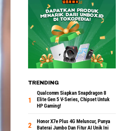
TRENDING
Qualcomm Siapkan Snapdragon 8
Elite Gen 5 V-Series, Chipset Untuk
HP Gaming!
Honor X7e Plus 4G Meluncur, Punya
Baterai Jumbo Dan Fitur AI Unik Ini