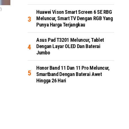
)
Huawei Vison Smart Screen 6 SE RBG
Meluncur, Smart TV Dengan RGB Yang
Punya Harga Terjangkau
Asus Pad T3201 Meluncur, Tablet
Dengan Layar OLED Dan Baterai
Jumbo
Honor Band 11 Dan 11 Pro Meluncur,
Smartband Dengan Baterai Awet
Hingga 26 Hari