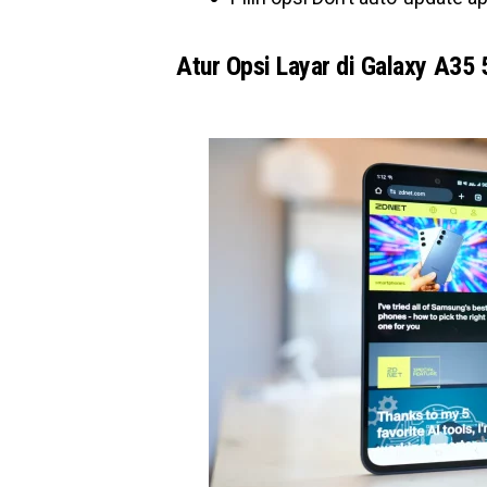
Atur Opsi Layar di Galaxy A35 