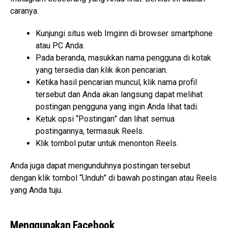
caranya.
Kunjungi situs web Imginn di browser smartphone
atau PC Anda.
Pada beranda, masukkan nama pengguna di kotak
yang tersedia dan klik ikon pencarian.
Ketika hasil pencarian muncul, klik nama profil
tersebut dan Anda akan langsung dapat melihat
postingan pengguna yang ingin Anda lihat tadi.
Ketuk opsi “Postingan” dan lihat semua
postingannya, termasuk Reels.
Klik tombol putar untuk menonton Reels.
Anda juga dapat mengunduhnya postingan tersebut
dengan klik tombol “Unduh” di bawah postingan atau Reels
yang Anda tuju.
Menggunakan Facebook