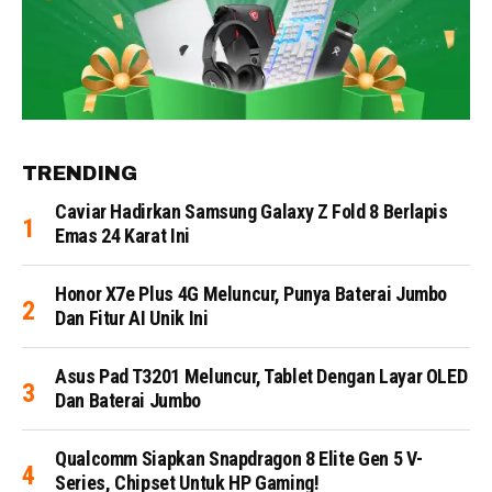
TRENDING
Caviar Hadirkan Samsung Galaxy Z Fold 8 Berlapis
Emas 24 Karat Ini
Honor X7e Plus 4G Meluncur, Punya Baterai Jumbo
Dan Fitur AI Unik Ini
Asus Pad T3201 Meluncur, Tablet Dengan Layar OLED
Dan Baterai Jumbo
Qualcomm Siapkan Snapdragon 8 Elite Gen 5 V-
Series, Chipset Untuk HP Gaming!