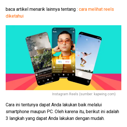
baca artikel menarik lainnya tentang :
cara melihat reels
diketahui
Instagram Reels (sumber: kapwing.com)
Cara ini tentunya dapat Anda lakukan baik melalui
smartphone maupun PC. Oleh karena itu, berikut ini adalah
3 langkah yang dapat Anda lakukan dengan mudah.