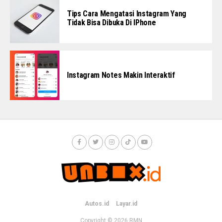
Tips Cara Mengatasi Instagram Yang
Tidak Bisa Dibuka Di IPhone
Instagram Notes Makin Interaktif
Autos.id
Layar.id
Copyright © 2026
RMN