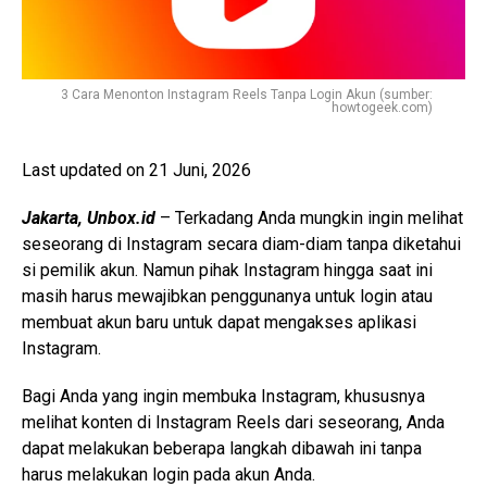
3 Cara Menonton Instagram Reels Tanpa Login Akun (sumber:
howtogeek.com)
Last updated on 21 Juni, 2026
Jakarta, Unbox.id
– Terkadang Anda mungkin ingin melihat
seseorang di Instagram secara diam-diam tanpa diketahui
si pemilik akun. Namun pihak Instagram hingga saat ini
masih harus mewajibkan penggunanya untuk login atau
membuat akun baru untuk dapat mengakses aplikasi
Instagram.
Bagi Anda yang ingin membuka Instagram, khususnya
melihat konten di Instagram Reels dari seseorang, Anda
dapat melakukan beberapa langkah dibawah ini tanpa
harus melakukan login pada akun Anda.