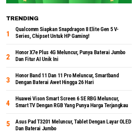
TRENDING
Qualcomm Siapkan Snapdragon 8 Elite Gen 5 V-
Series, Chipset Untuk HP Gaming!
Honor X7e Plus 4G Meluncur, Punya Baterai Jumbo
Dan Fitur AI Unik Ini
Honor Band 11 Dan 11 Pro Meluncur, Smartband
Dengan Baterai Awet Hingga 26 Hari
Huawei Vison Smart Screen 6 SE RBG Meluncur,
Smart TV Dengan RGB Yang Punya Harga Terjangkau
Asus Pad T3201 Meluncur, Tablet Dengan Layar OLED
Dan Baterai Jumbo