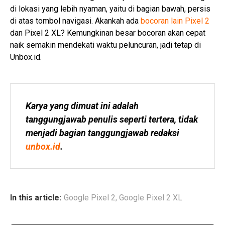
di lokasi yang lebih nyaman, yaitu di bagian bawah, persis
di atas tombol navigasi. Akankah ada
bocoran lain Pixel 2
dan Pixel 2 XL? Kemungkinan besar bocoran akan cepat
naik semakin mendekati waktu peluncuran, jadi tetap di
Unbox.id.
Karya yang dimuat ini adalah 
tanggungjawab penulis seperti tertera, tidak 
menjadi bagian tanggungjawab redaksi 
unbox.id
.
In this article:
Google Pixel 2
,
Google Pixel 2 XL