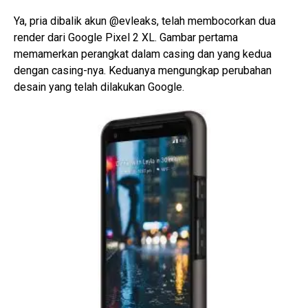
Ya, pria dibalik akun @evleaks, telah membocorkan dua
render dari Google Pixel 2 XL. Gambar pertama
memamerkan perangkat dalam casing dan yang kedua
dengan casing-nya. Keduanya mengungkap perubahan
desain yang telah dilakukan Google.