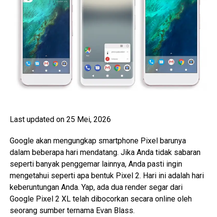
Last updated on 25 Mei, 2026
Google akan mengungkap smartphone Pixel barunya
dalam beberapa hari mendatang. Jika Anda tidak sabaran
seperti banyak penggemar lainnya, Anda pasti ingin
mengetahui seperti apa bentuk Pixel 2. Hari ini adalah hari
keberuntungan Anda. Yap, ada dua render segar dari
Google Pixel 2 XL telah dibocorkan secara online oleh
seorang sumber ternama Evan Blass.