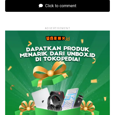
Click to comment
ADVERTISEMENT