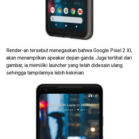
Render-an tersebut menegaskan bahwa Google Pixel 2 XL
akan menampilkan speaker depan ganda. Juga terlihat dari
gambar, ia memiliki launcher yang telah didesain ulang
sehingga tampilannya lebih kekinian.