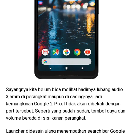
Sayangnya kita belum bisa melihat hadirnya lubang audio
3,5mm di perangkat maupun di casing-nya, jadi
kemungkinan Google 2 Pixel tidak akan dibekali dengan
port tersebut. Seperti yang sudah-sudah, tombol daya dan
volume berada di sisi kanan perangkat.
Launcher didesain ulang menempatkan search bar Google