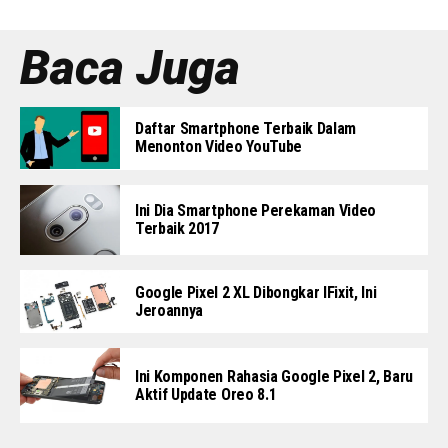
Baca Juga
Daftar Smartphone Terbaik Dalam
Menonton Video YouTube
Ini Dia Smartphone Perekaman Video
Terbaik 2017
Google Pixel 2 XL Dibongkar IFixit, Ini
Jeroannya
Ini Komponen Rahasia Google Pixel 2, Baru
Aktif Update Oreo 8.1