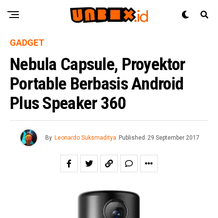
GADGET
Nebula Capsule, Proyektor
Portable Berbasis Android
Plus Speaker 360
By
Leonardo Suksmaditya
Published
29 September 2017