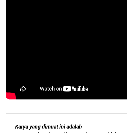
Karya yang dimuat ini adalah 