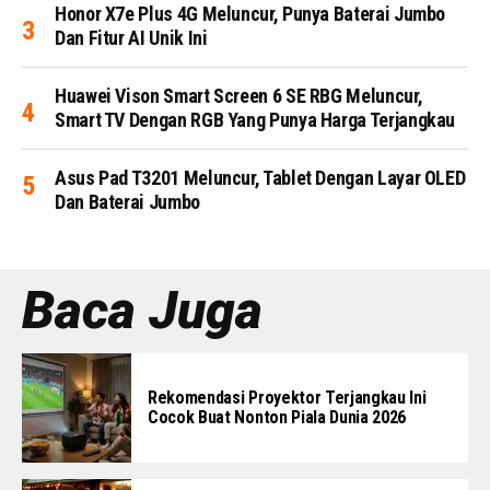
Honor X7e Plus 4G Meluncur, Punya Baterai Jumbo
Dan Fitur AI Unik Ini
Huawei Vison Smart Screen 6 SE RBG Meluncur,
Smart TV Dengan RGB Yang Punya Harga Terjangkau
Asus Pad T3201 Meluncur, Tablet Dengan Layar OLED
Dan Baterai Jumbo
Baca Juga
Rekomendasi Proyektor Terjangkau Ini
Cocok Buat Nonton Piala Dunia 2026