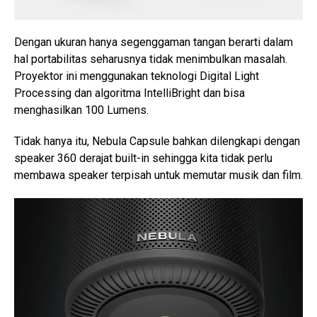
Dengan ukuran hanya segenggaman tangan berarti dalam
hal portabilitas seharusnya tidak menimbulkan masalah.
Proyektor ini menggunakan teknologi Digital Light
Processing dan algoritma IntelliBright dan bisa
menghasilkan 100 Lumens.
Tidak hanya itu, Nebula Capsule bahkan dilengkapi dengan
speaker 360 derajat built-in sehingga kita tidak perlu
membawa speaker terpisah untuk memutar musik dan film.