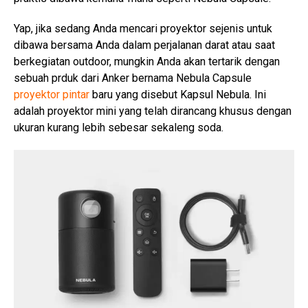
Yap, jika sedang Anda mencari proyektor sejenis untuk
dibawa bersama Anda dalam perjalanan darat atau saat
berkegiatan outdoor, mungkin Anda akan tertarik dengan
sebuah prduk dari Anker bernama Nebula Capsule
proyektor pintar
baru yang disebut Kapsul Nebula. Ini
adalah proyektor mini yang telah dirancang khusus dengan
ukuran kurang lebih sebesar sekaleng soda.