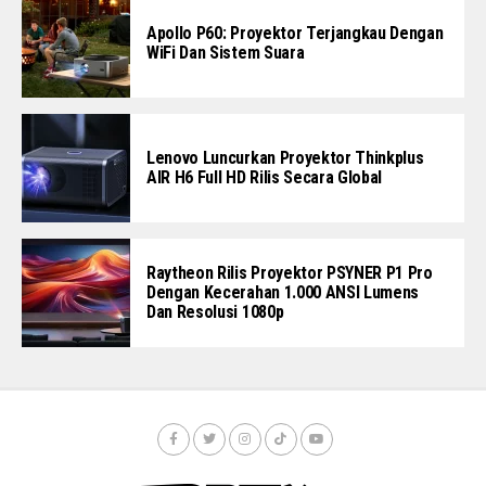
Apollo P60: Proyektor Terjangkau Dengan
WiFi Dan Sistem Suara
Lenovo Luncurkan Proyektor Thinkplus
AIR H6 Full HD Rilis Secara Global
Raytheon Rilis Proyektor PSYNER P1 Pro
Dengan Kecerahan 1.000 ANSI Lumens
Dan Resolusi 1080p