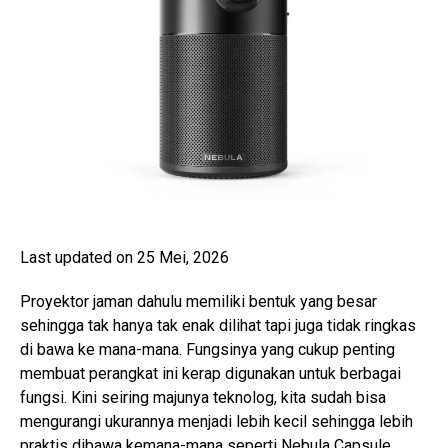
Last updated on 25 Mei, 2026
Proyektor jaman dahulu memiliki bentuk yang besar
sehingga tak hanya tak enak dilihat tapi juga tidak ringkas
di bawa ke mana-mana. Fungsinya yang cukup penting
membuat perangkat ini kerap digunakan untuk berbagai
fungsi. Kini seiring majunya teknolog, kita sudah bisa
mengurangi ukurannya menjadi lebih kecil sehingga lebih
praktis dibawa kemana-mana seperti Nebula Capsule.