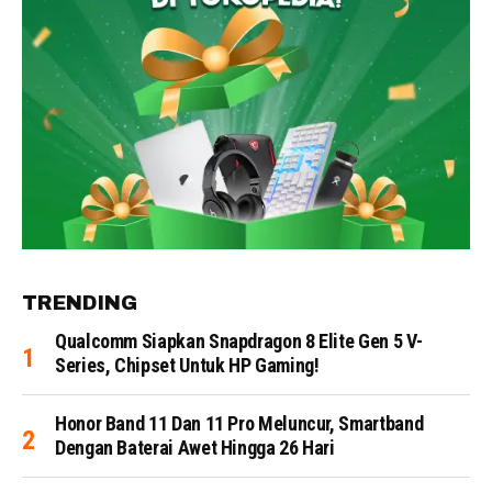
TRENDING
Qualcomm Siapkan Snapdragon 8 Elite Gen 5 V-
Series, Chipset Untuk HP Gaming!
Honor Band 11 Dan 11 Pro Meluncur, Smartband
Dengan Baterai Awet Hingga 26 Hari