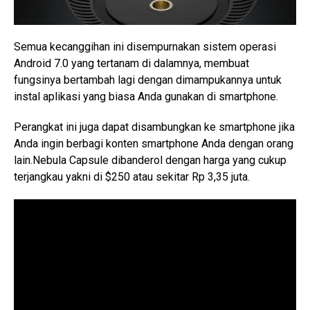
Semua kecanggihan ini disempurnakan sistem operasi
Android 7.0 yang tertanam di dalamnya, membuat
fungsinya bertambah lagi dengan dimampukannya untuk
instal aplikasi yang biasa Anda gunakan di smartphone.
Perangkat ini juga dapat disambungkan ke smartphone jika
Anda ingin berbagi konten smartphone Anda dengan orang
lain.Nebula Capsule dibanderol dengan harga yang cukup
terjangkau yakni di $250 atau sekitar Rp 3,35 juta.