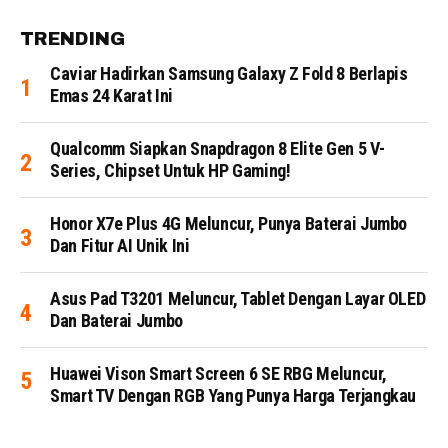
TRENDING
Caviar Hadirkan Samsung Galaxy Z Fold 8 Berlapis
Emas 24 Karat Ini
Qualcomm Siapkan Snapdragon 8 Elite Gen 5 V-
Series, Chipset Untuk HP Gaming!
Honor X7e Plus 4G Meluncur, Punya Baterai Jumbo
Dan Fitur AI Unik Ini
Asus Pad T3201 Meluncur, Tablet Dengan Layar OLED
Dan Baterai Jumbo
Huawei Vison Smart Screen 6 SE RBG Meluncur,
Smart TV Dengan RGB Yang Punya Harga Terjangkau