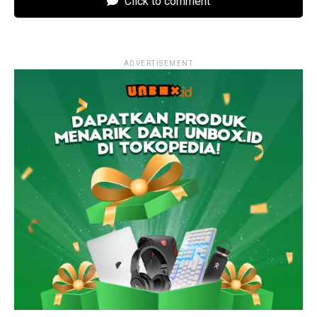
Click to comment
ADVERTISEMENT