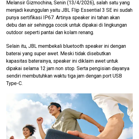
Melansir Gizmochina, Senin (13/4/2026), salah satu yang
menjadi keunggulan yaitu JBL Flip Essential 3 SE ini sudah
punya sertifikasi IP67. Artinya speaker ini tahan akan
debu dan air sehingga cocok untuk dipakai di lingkungan
outdoor seperti pantai dan kolam renang.
Selain itu, JBL membekali bluetooth speaker ini dengan
baterai yang super awet. Meski tidak disebutkan
kapasitas baterainya, speaker ini diklaim awet untuk
dipakai selama 12 jam non stop. Serta pengisian dayanya
sendiri membutuhkan waktu tiga jam dengan port USB
Type-C.