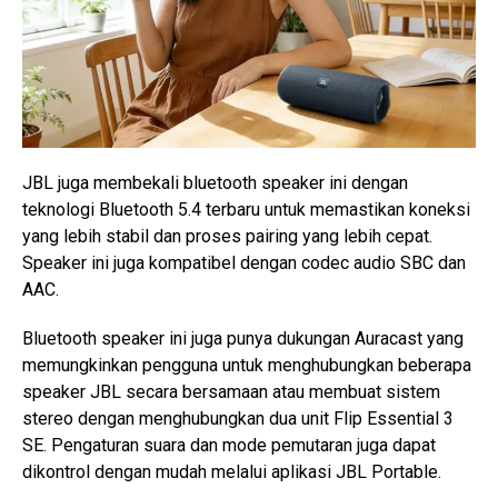
JBL juga membekali bluetooth speaker ini dengan
teknologi Bluetooth 5.4 terbaru untuk memastikan koneksi
yang lebih stabil dan proses pairing yang lebih cepat.
Speaker ini juga kompatibel dengan codec audio SBC dan
AAC.
Bluetooth speaker ini juga punya dukungan Auracast yang
memungkinkan pengguna untuk menghubungkan beberapa
speaker JBL secara bersamaan atau membuat sistem
stereo dengan menghubungkan dua unit Flip Essential 3
SE. Pengaturan suara dan mode pemutaran juga dapat
dikontrol dengan mudah melalui aplikasi JBL Portable.