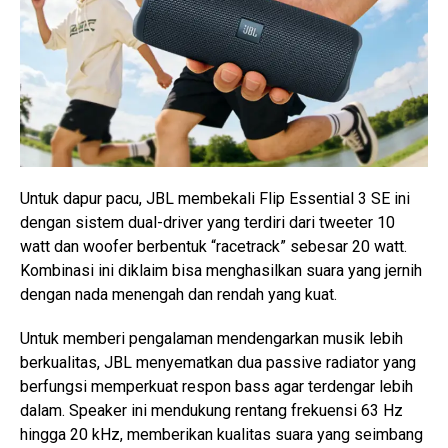
Untuk dapur pacu, JBL membekali Flip Essential 3 SE ini
dengan sistem dual-driver yang terdiri dari tweeter 10
watt dan woofer berbentuk “racetrack” sebesar 20 watt.
Kombinasi ini diklaim bisa menghasilkan suara yang jernih
dengan nada menengah dan rendah yang kuat.
Untuk memberi pengalaman mendengarkan musik lebih
berkualitas, JBL menyematkan dua passive radiator yang
berfungsi memperkuat respon bass agar terdengar lebih
dalam. Speaker ini mendukung rentang frekuensi 63 Hz
hingga 20 kHz, memberikan kualitas suara yang seimbang