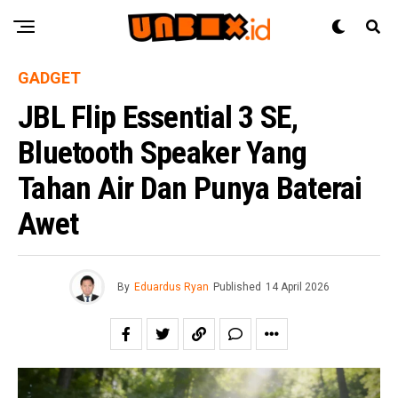
GADGET
JBL Flip Essential 3 SE,
Bluetooth Speaker Yang
Tahan Air Dan Punya Baterai
Awet
By
Eduardus Ryan
Published
14 April 2026