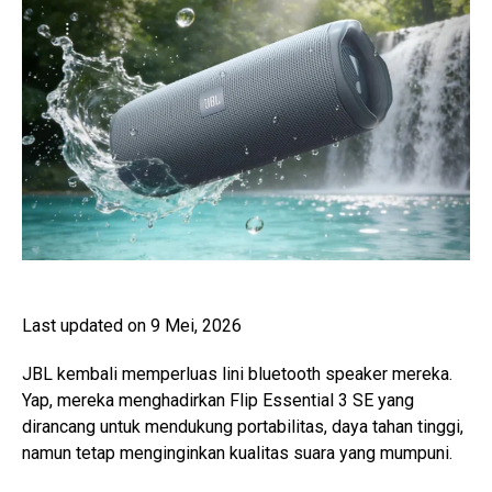
Last updated on 9 Mei, 2026
JBL kembali memperluas lini bluetooth speaker mereka.
Yap, mereka menghadirkan Flip Essential 3 SE yang
dirancang untuk mendukung portabilitas, daya tahan tinggi,
namun tetap menginginkan kualitas suara yang mumpuni.