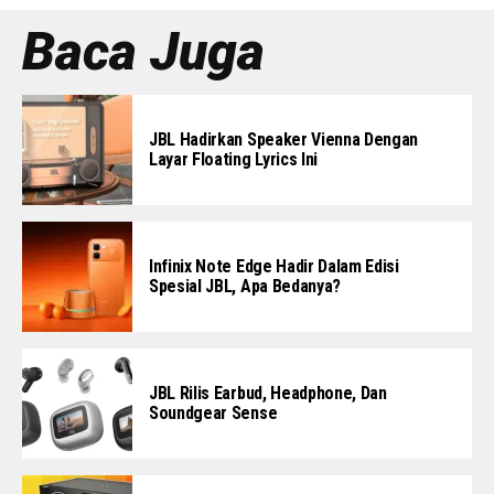
Baca Juga
JBL Hadirkan Speaker Vienna Dengan
Layar Floating Lyrics Ini
Infinix Note Edge Hadir Dalam Edisi
Spesial JBL, Apa Bedanya?
JBL Rilis Earbud, Headphone, Dan
Soundgear Sense