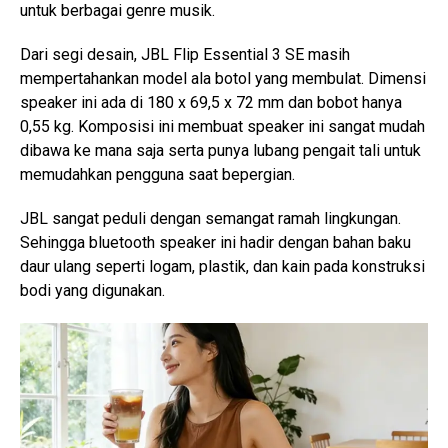
untuk berbagai genre musik.
Dari segi desain, JBL Flip Essential 3 SE masih
mempertahankan model ala botol yang membulat. Dimensi
speaker ini ada di 180 x 69,5 x 72 mm dan bobot hanya
0,55 kg. Komposisi ini membuat speaker ini sangat mudah
dibawa ke mana saja serta punya lubang pengait tali untuk
memudahkan pengguna saat bepergian.
JBL sangat peduli dengan semangat ramah lingkungan.
Sehingga bluetooth speaker ini hadir dengan bahan baku
daur ulang seperti logam, plastik, dan kain pada konstruksi
bodi yang digunakan.