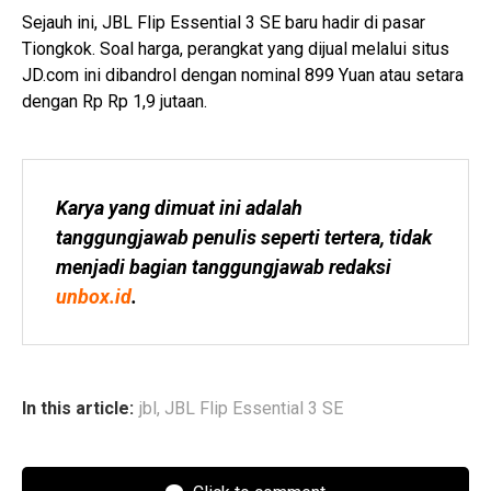
Sejauh ini, JBL Flip Essential 3 SE baru hadir di pasar
Tiongkok. Soal harga, perangkat yang dijual melalui situs
JD.com ini dibandrol dengan nominal 899 Yuan atau setara
dengan Rp Rp 1,9 jutaan.
Karya yang dimuat ini adalah 
tanggungjawab penulis seperti tertera, tidak 
menjadi bagian tanggungjawab redaksi 
unbox.id
.
In this article:
jbl
,
JBL Flip Essential 3 SE