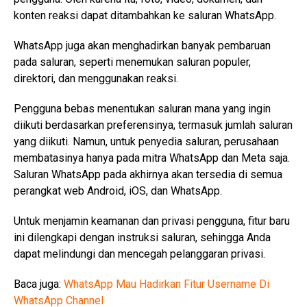
konten reaksi dapat ditambahkan ke saluran WhatsApp.
WhatsApp juga akan menghadirkan banyak pembaruan
pada saluran, seperti menemukan saluran populer,
direktori, dan menggunakan reaksi.
Pengguna bebas menentukan saluran mana yang ingin
diikuti berdasarkan preferensinya, termasuk jumlah saluran
yang diikuti. Namun, untuk penyedia saluran, perusahaan
membatasinya hanya pada mitra WhatsApp dan Meta saja.
Saluran WhatsApp pada akhirnya akan tersedia di semua
perangkat web Android, iOS, dan WhatsApp.
Untuk menjamin keamanan dan privasi pengguna, fitur baru
ini dilengkapi dengan instruksi saluran, sehingga Anda
dapat melindungi dan mencegah pelanggaran privasi.
Baca juga:
WhatsApp Mau Hadirkan Fitur Username Di
WhatsApp Channel