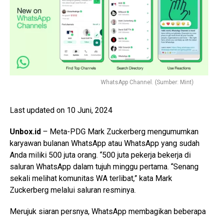
WhatsApp Channel. (Sumber: Mint)
Last updated on 10 Juni, 2024
Unbox.id
– Meta-PDG Mark Zuckerberg mengumumkan
karyawan bulanan WhatsApp atau WhatsApp yang sudah
Anda miliki 500 juta orang. “500 juta pekerja bekerja di
saluran WhatsApp dalam tujuh minggu pertama. “Senang
sekali melihat komunitas WA terlibat,” kata Mark
Zuckerberg melalui saluran resminya.
Merujuk siaran persnya, WhatsApp membagikan beberapa