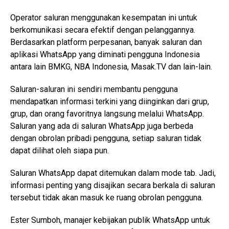
Operator saluran menggunakan kesempatan ini untuk
berkomunikasi secara efektif dengan pelanggannya.
Berdasarkan platform perpesanan, banyak saluran dan
aplikasi WhatsApp yang diminati pengguna Indonesia
antara lain BMKG, NBA Indonesia, Masak.TV dan lain-lain.
Saluran-saluran ini sendiri membantu pengguna
mendapatkan informasi terkini yang diinginkan dari grup,
grup, dan orang favoritnya langsung melalui WhatsApp.
Saluran yang ada di saluran WhatsApp juga berbeda
dengan obrolan pribadi pengguna, setiap saluran tidak
dapat dilihat oleh siapa pun.
Saluran WhatsApp dapat ditemukan dalam mode tab. Jadi,
informasi penting yang disajikan secara berkala di saluran
tersebut tidak akan masuk ke ruang obrolan pengguna.
Ester Sumboh, manajer kebijakan publik WhatsApp untuk