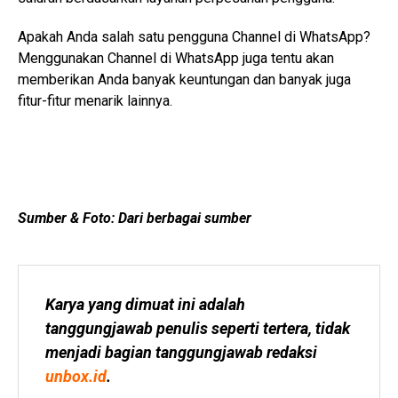
Apakah Anda salah satu pengguna Channel di WhatsApp?
Menggunakan Channel di WhatsApp juga tentu akan
memberikan Anda banyak keuntungan dan banyak juga
fitur-fitur menarik lainnya.
Sumber & Foto: Dari berbagai sumber
Karya yang dimuat ini adalah 
tanggungjawab penulis seperti tertera, tidak 
menjadi bagian tanggungjawab redaksi 
unbox.id
.