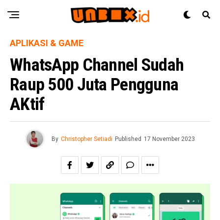
APLIKASI & GAME
WhatsApp Channel Sudah
Raup 500 Juta Pengguna
AKtif
By
Christopher Setiadi
Published
17 November 2023