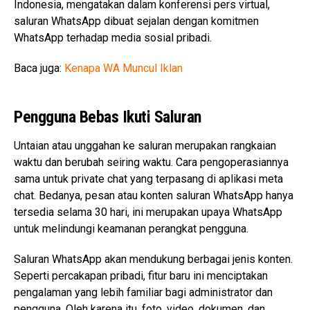
Indonesia, mengatakan dalam konferensi pers virtual,
saluran WhatsApp dibuat sejalan dengan komitmen
WhatsApp terhadap media sosial pribadi.
Baca juga:
Kenapa WA Muncul Iklan
Pengguna Bebas Ikuti Saluran
Untaian atau unggahan ke saluran merupakan rangkaian
waktu dan berubah seiring waktu. Cara pengoperasiannya
sama untuk private chat yang terpasang di aplikasi meta
chat. Bedanya, pesan atau konten saluran WhatsApp hanya
tersedia selama 30 hari, ini merupakan upaya WhatsApp
untuk melindungi keamanan perangkat pengguna.
Saluran WhatsApp akan mendukung berbagai jenis konten.
Seperti percakapan pribadi, fitur baru ini menciptakan
pengalaman yang lebih familiar bagi administrator dan
pengguna. Oleh karena itu, foto, video, dokumen, dan