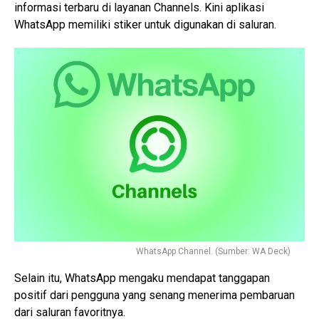
informasi terbaru di layanan Channels. Kini aplikasi
WhatsApp memiliki stiker untuk digunakan di saluran.
WhatsApp Channel. (Sumber: WA Deck)
Selain itu, WhatsApp mengaku mendapat tanggapan
positif dari pengguna yang senang menerima pembaruan
dari saluran favoritnya.