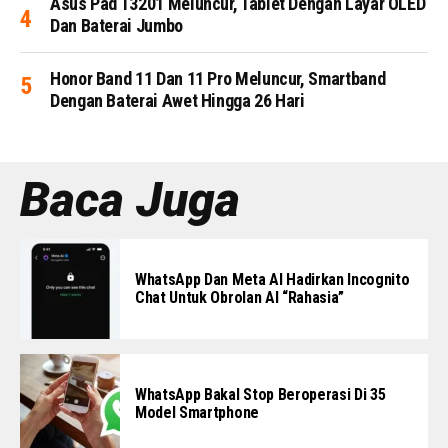
Asus Pad T3201 Meluncur, Tablet Dengan Layar OLED
Dan Baterai Jumbo
Honor Band 11 Dan 11 Pro Meluncur, Smartband
Dengan Baterai Awet Hingga 26 Hari
Baca Juga
WhatsApp Dan Meta AI Hadirkan Incognito
Chat Untuk Obrolan AI “Rahasia”
WhatsApp Bakal Stop Beroperasi Di 35
Model Smartphone