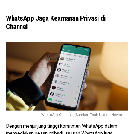
WhatsApp Jaga Keamanan Privasi di
Channel
WhatsApp Channel. (Sumber: Tech Update News)
Dengan menjunjung tinggi komitmen WhatsApp dalam
menyediakan pesan pribadi, saluran WhatsApp juga