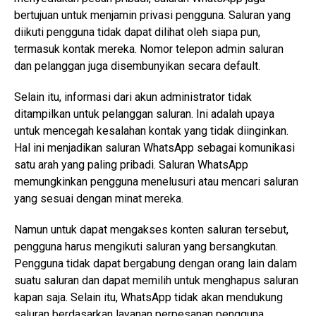
bertujuan untuk menjamin privasi pengguna. Saluran yang
diikuti pengguna tidak dapat dilihat oleh siapa pun,
termasuk kontak mereka. Nomor telepon admin saluran
dan pelanggan juga disembunyikan secara default.
Selain itu, informasi dari akun administrator tidak
ditampilkan untuk pelanggan saluran. Ini adalah upaya
untuk mencegah kesalahan kontak yang tidak diinginkan.
Hal ini menjadikan saluran WhatsApp sebagai komunikasi
satu arah yang paling pribadi. Saluran WhatsApp
memungkinkan pengguna menelusuri atau mencari saluran
yang sesuai dengan minat mereka.
Namun untuk dapat mengakses konten saluran tersebut,
pengguna harus mengikuti saluran yang bersangkutan.
Pengguna tidak dapat bergabung dengan orang lain dalam
suatu saluran dan dapat memilih untuk menghapus saluran
kapan saja. Selain itu, WhatsApp tidak akan mendukung
saluran berdasarkan layanan perpesanan pengguna.