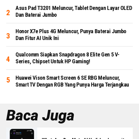
Asus Pad T3201 Meluncur, Tablet Dengan Layar OLED
Dan Baterai Jumbo
Honor X7e Plus 4G Meluncur, Punya Baterai Jumbo
Dan Fitur AI Unik Ini
Qualcomm Siapkan Snapdragon 8 Elite Gen 5 V-
Series, Chipset Untuk HP Gaming!
Huawei Vison Smart Screen 6 SE RBG Meluncur,
Smart TV Dengan RGB Yang Punya Harga Terjangkau
Baca Juga