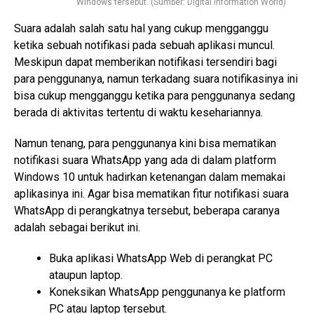
Windows tersebut. (Sumber: Digital Information World)
Suara adalah salah satu hal yang cukup mengganggu
ketika sebuah notifikasi pada sebuah aplikasi muncul.
Meskipun dapat memberikan notifikasi tersendiri bagi
para penggunanya, namun terkadang suara notifikasinya ini
bisa cukup mengganggu ketika para penggunanya sedang
berada di aktivitas tertentu di waktu kesehariannya.
Namun tenang, para penggunanya kini bisa mematikan
notifikasi suara WhatsApp yang ada di dalam platform
Windows 10 untuk hadirkan ketenangan dalam memakai
aplikasinya ini. Agar bisa mematikan fitur notifikasi suara
WhatsApp di perangkatnya tersebut, beberapa caranya
adalah sebagai berikut ini.
Buka aplikasi WhatsApp Web di perangkat PC
ataupun laptop.
Koneksikan WhatsApp penggunanya ke platform
PC atau laptop tersebut.