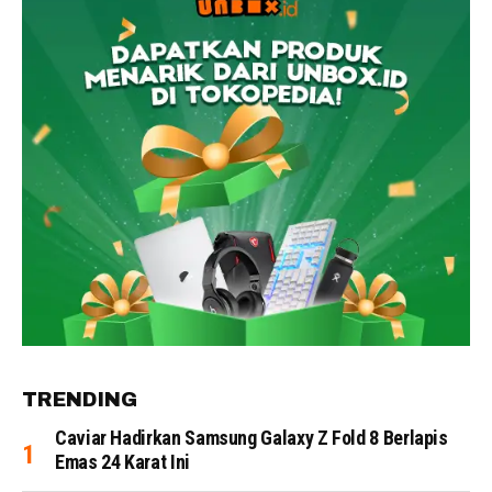
TRENDING
Caviar Hadirkan Samsung Galaxy Z Fold 8 Berlapis
Emas 24 Karat Ini