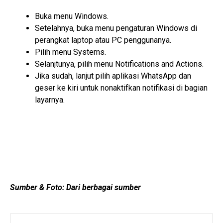
Buka menu Windows.
Setelahnya, buka menu pengaturan Windows di
perangkat laptop atau PC penggunanya.
Pilih menu Systems.
Selanjtunya, pilih menu Notifications and Actions.
Jika sudah, lanjut pilih aplikasi WhatsApp dan
geser ke kiri untuk nonaktifkan notifikasi di bagian
layarnya.
Sumber & Foto: Dari berbagai sumber