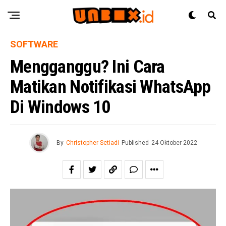
SOFTWARE
Mengganggu? Ini Cara
Matikan Notifikasi WhatsApp
Di Windows 10
By
Christopher Setiadi
Published
24 Oktober 2022