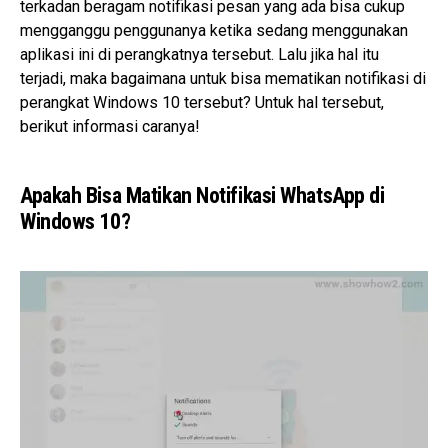
terkadan beragam notifikasi pesan yang ada bisa cukup
mengganggu penggunanya ketika sedang menggunakan
aplikasi ini di perangkatnya tersebut. Lalu jika hal itu
terjadi, maka bagaimana untuk bisa mematikan notifikasi di
perangkat Windows 10 tersebut? Untuk hal tersebut,
berikut informasi caranya!
Apakah Bisa Matikan Notifikasi WhatsApp di
Windows 10?