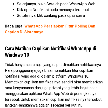
Selanjutnya, buka Setelah pada WhatsApp Web.
Klik opsi Notifikasi pada menunya tersebut.
Setelahnya, klik centang pada opsi suara.
Baca juga:
WhatsApp Persiapkan Fitur Polling Dan
Caption Di Sistemnya
Cara Matikan Cuplikan Notifikasi WhatsApp di
Windows 10
Tidak hanya suara saja yang dapat dimatikan notifikasinya.
Para penggunanya juga bisa mematikan fitur cuplikan
notifikasi yang ada di dalam platform Windows 10.
Mematikan cuplikan notifikasinya sendiri bisa memberikan
rasa kenyamanan dan juga privasi yang lebih lanjut saat
menggunakan aplikasi WhatsApp Web di perangkatnya
tersebut. Untuk mematikan cuplikan notifikasinya tersebut,
langkah-langkahnya adalah sebagai berikut ini.