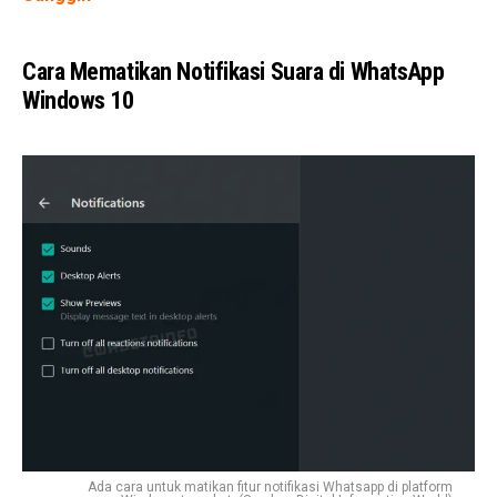
Cara Mematikan Notifikasi Suara di WhatsApp
Windows 10
Ada cara untuk matikan fitur notifikasi Whatsapp di platform