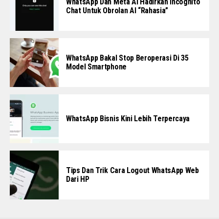
WhatsApp Dan Meta AI Hadirkan Incognito
Chat Untuk Obrolan AI “Rahasia”
WhatsApp Bakal Stop Beroperasi Di 35
Model Smartphone
WhatsApp Bisnis Kini Lebih Terpercaya
Tips Dan Trik Cara Logout WhatsApp Web
Dari HP