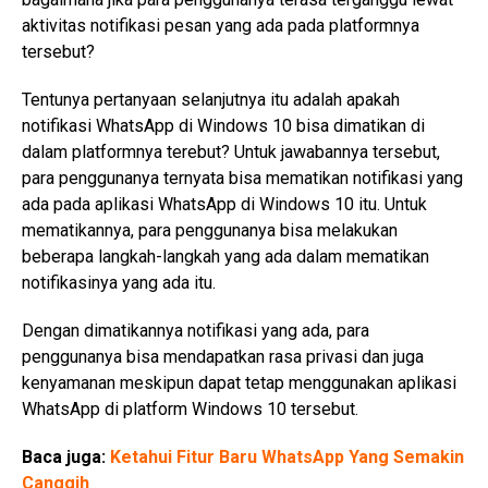
aktivitas notifikasi pesan yang ada pada platformnya
tersebut?
Tentunya pertanyaan selanjutnya itu adalah apakah
notifikasi WhatsApp di Windows 10 bisa dimatikan di
dalam platformnya terebut? Untuk jawabannya tersebut,
para penggunanya ternyata bisa mematikan notifikasi yang
ada pada aplikasi WhatsApp di Windows 10 itu. Untuk
mematikannya, para penggunanya bisa melakukan
beberapa langkah-langkah yang ada dalam mematikan
notifikasinya yang ada itu.
Dengan dimatikannya notifikasi yang ada, para
penggunanya bisa mendapatkan rasa privasi dan juga
kenyamanan meskipun dapat tetap menggunakan aplikasi
WhatsApp di platform Windows 10 tersebut.
Baca juga:
Ketahui Fitur Baru WhatsApp Yang Semakin
Canggih