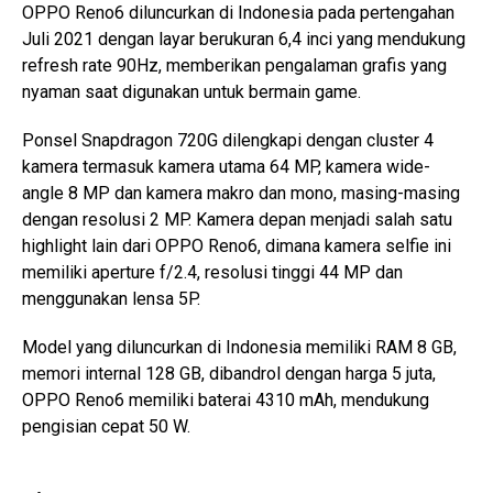
OPPO Reno6 diluncurkan di Indonesia pada pertengahan
Juli 2021 dengan layar berukuran 6,4 inci yang mendukung
refresh rate 90Hz, memberikan pengalaman grafis yang
nyaman saat digunakan untuk bermain game.
Ponsel Snapdragon 720G dilengkapi dengan cluster 4
kamera termasuk kamera utama 64 MP, kamera wide-
angle 8 MP dan kamera makro dan mono, masing-masing
dengan resolusi 2 MP. Kamera depan menjadi salah satu
highlight lain dari OPPO Reno6, dimana kamera selfie ini
memiliki aperture f/2.4, resolusi tinggi 44 MP dan
menggunakan lensa 5P.
Model yang diluncurkan di Indonesia memiliki RAM 8 GB,
memori internal 128 GB, dibandrol dengan harga 5 juta,
OPPO Reno6 memiliki baterai 4310 mAh, mendukung
pengisian cepat 50 W.