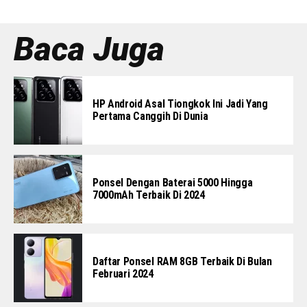
Baca Juga
HP Android Asal Tiongkok Ini Jadi Yang
Pertama Canggih Di Dunia
Ponsel Dengan Baterai 5000 Hingga
7000mAh Terbaik Di 2024
Daftar Ponsel RAM 8GB Terbaik Di Bulan
Februari 2024