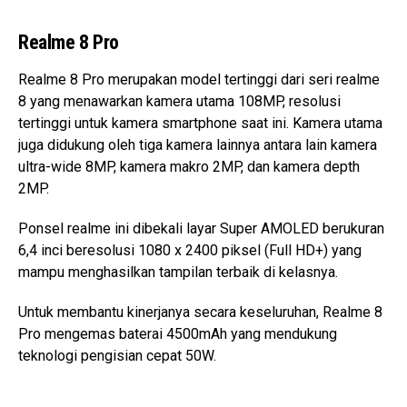
Realme 8 Pro
Realme 8 Pro merupakan model tertinggi dari seri realme
8 yang menawarkan kamera utama 108MP, resolusi
tertinggi untuk kamera smartphone saat ini. Kamera utama
juga didukung oleh tiga kamera lainnya antara lain kamera
ultra-wide 8MP, kamera makro 2MP, dan kamera depth
2MP.
Ponsel realme ini dibekali layar Super AMOLED berukuran
6,4 inci beresolusi 1080 x 2400 piksel (Full HD+) yang
mampu menghasilkan tampilan terbaik di kelasnya.
Untuk membantu kinerjanya secara keseluruhan, Realme 8
Pro mengemas baterai 4500mAh yang mendukung
teknologi pengisian cepat 50W.