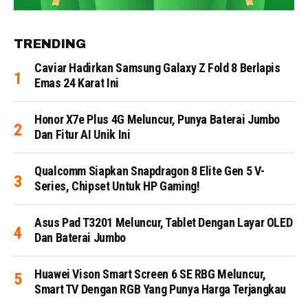
TRENDING
Caviar Hadirkan Samsung Galaxy Z Fold 8 Berlapis
Emas 24 Karat Ini
Honor X7e Plus 4G Meluncur, Punya Baterai Jumbo
Dan Fitur AI Unik Ini
Qualcomm Siapkan Snapdragon 8 Elite Gen 5 V-
Series, Chipset Untuk HP Gaming!
Asus Pad T3201 Meluncur, Tablet Dengan Layar OLED
Dan Baterai Jumbo
Huawei Vison Smart Screen 6 SE RBG Meluncur,
Smart TV Dengan RGB Yang Punya Harga Terjangkau