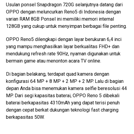
Usulan ponsel Snapdragon 720G selanjutnya datang dari
OPPO dengan meluncurkan Reno5 di Indonesia dengan
varian RAM 8GB Ponsel ini memiliki memori internal
128GB yang cukup untuk menyimpan berbagai file penting.
OPPO Reno5 dilengkapi dengan layar berukuran 6,4 inci
yang mampu menghasilkan layar berkualitas FHD+ dan
mendukung refresh rate 90Hz, nyaman digunakan untuk
bermain game atau menonton acara TV online.
Di bagian belakang, terdapat quad kamera dengan
konfigurasi 64 MP + 8 MP + 2 MP + 2 MP. Lalu di bagian
depan Anda bisa menemukan kamera selfie beresolusi 44
MP. Dari segi kapasitas baterai, OPPO Reno 5 dibekali
baterai berkapasitas 4310mAh yang dapat terisi penuh
dengan cepat berkat dukungan teknologi fast charging
berkapasitas 50W.