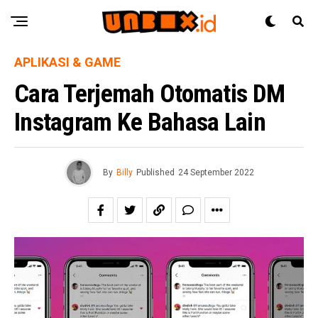
APLIKASI & GAME
Cara Terjemah Otomatis DM
Instagram Ke Bahasa Lain
By
Billy
Published
24 September 2022