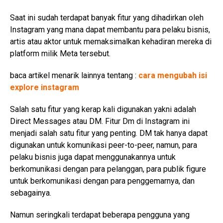
Saat ini sudah terdapat banyak fitur yang dihadirkan oleh
Instagram yang mana dapat membantu para pelaku bisnis,
artis atau aktor untuk memaksimalkan kehadiran mereka di
platform milik Meta tersebut.
baca artikel menarik lainnya tentang :
cara mengubah isi
explore instagram
Salah satu fitur yang kerap kali digunakan yakni adalah
Direct Messages atau DM. Fitur Dm di Instagram ini
menjadi salah satu fitur yang penting. DM tak hanya dapat
digunakan untuk komunikasi peer-to-peer, namun, para
pelaku bisnis juga dapat menggunakannya untuk
berkomunikasi dengan para pelanggan, para publik figure
untuk berkomunikasi dengan para penggemarnya, dan
sebagainya.
Namun seringkali terdapat beberapa pengguna yang