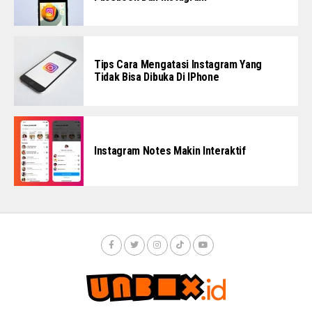
Tips Cara Mengatasi Instagram Yang
Tidak Bisa Dibuka Di IPhone
Instagram Notes Makin Interaktif