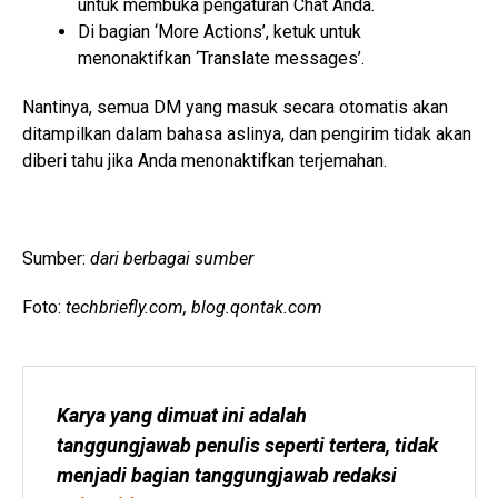
untuk membuka pengaturan Chat Anda.
Di bagian ‘More Actions’, ketuk untuk
menonaktifkan ‘Translate messages’.
Nantinya, semua DM yang masuk secara otomatis akan
ditampilkan dalam bahasa aslinya, dan pengirim tidak akan
diberi tahu jika Anda menonaktifkan terjemahan.
Sumber:
dari berbagai sumber
Foto:
techbriefly.com, blog.qontak.com
Karya yang dimuat ini adalah 
tanggungjawab penulis seperti tertera, tidak 
menjadi bagian tanggungjawab redaksi 