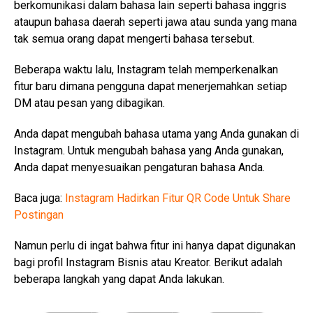
berkomunikasi dalam bahasa lain seperti bahasa inggris
ataupun bahasa daerah seperti jawa atau sunda yang mana
tak semua orang dapat mengerti bahasa tersebut.
Beberapa waktu lalu, Instagram telah memperkenalkan
fitur baru dimana pengguna dapat menerjemahkan setiap
DM atau pesan yang dibagikan.
Anda dapat mengubah bahasa utama yang Anda gunakan di
Instagram. Untuk mengubah bahasa yang Anda gunakan,
Anda dapat menyesuaikan pengaturan bahasa Anda.
Baca juga:
Instagram Hadirkan Fitur QR Code Untuk Share
Postingan
Namun perlu di ingat bahwa fitur ini hanya dapat digunakan
bagi profil Instagram Bisnis atau Kreator. Berikut adalah
beberapa langkah yang dapat Anda lakukan.