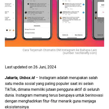
Cara Terjemah Otomatis DM Instagram ke Bahasa Lain
(sumber: techbriefly.com)
Last updated on 26 Juni, 2024
Jakarta, Unbox.id
– Instagram adalah merupakan salah
satu media sosial yang paling populer saat ini selain
TikTok, dimana memiliki jutaan pengguna aktif di seluruh
dunia. Instagram memang terus berupaya untuk berinovasi
dengan menghadirkan fitur-fitur menarik guna menjaga
eksistensinya.