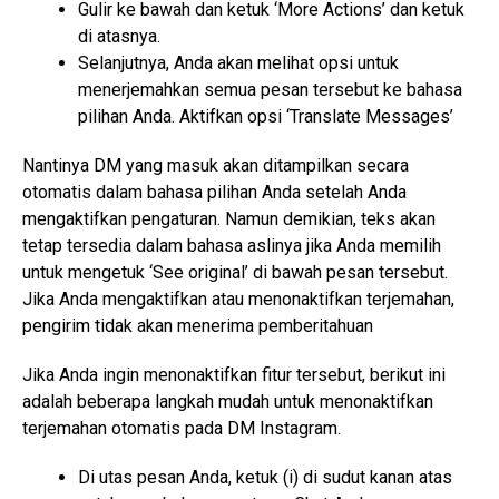
Gulir ke bawah dan ketuk ‘More Actions’ dan ketuk
di atasnya.
Selanjutnya, Anda akan melihat opsi untuk
menerjemahkan semua pesan tersebut ke bahasa
pilihan Anda. Aktifkan opsi ‘Translate Messages’
Nantinya DM yang masuk akan ditampilkan secara
otomatis dalam bahasa pilihan Anda setelah Anda
mengaktifkan pengaturan. Namun demikian, teks akan
tetap tersedia dalam bahasa aslinya jika Anda memilih
untuk mengetuk ‘See original’ di bawah pesan tersebut.
Jika Anda mengaktifkan atau menonaktifkan terjemahan,
pengirim tidak akan menerima pemberitahuan
Jika Anda ingin menonaktifkan fitur tersebut, berikut ini
adalah beberapa langkah mudah untuk menonaktifkan
terjemahan otomatis pada DM Instagram.
Di utas pesan Anda, ketuk (i) di sudut kanan atas