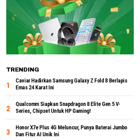
TRENDING
Caviar Hadirkan Samsung Galaxy Z Fold 8 Berlapis
Emas 24 Karat Ini
Qualcomm Siapkan Snapdragon 8 Elite Gen 5 V-
Series, Chipset Untuk HP Gaming!
Honor X7e Plus 4G Meluncur, Punya Baterai Jumbo
Dan Fitur AI Unik Ini