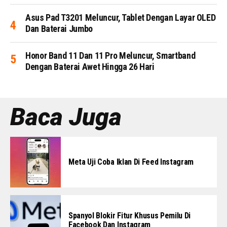
Asus Pad T3201 Meluncur, Tablet Dengan Layar OLED
Dan Baterai Jumbo
Honor Band 11 Dan 11 Pro Meluncur, Smartband
Dengan Baterai Awet Hingga 26 Hari
Baca Juga
Meta Uji Coba Iklan Di Feed Instagram
Spanyol Blokir Fitur Khusus Pemilu Di
Facebook Dan Instagram