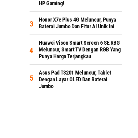
HP Gaming!
Honor X7e Plus 4G Meluncur, Punya
Baterai Jumbo Dan Fitur AI Unik Ini
Huawei Vison Smart Screen 6 SE RBG
Meluncur, Smart TV Dengan RGB Yang
Punya Harga Terjangkau
Asus Pad T3201 Meluncur, Tablet
Dengan Layar OLED Dan Baterai
Jumbo