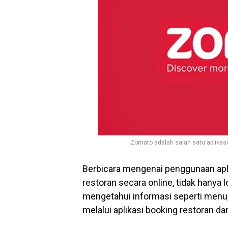
Zomato adalah salah satu aplikasi
Berbicara mengenai penggunaan apl
restoran secara online, tidak hanya
mengetahui informasi seperti menu,
melalui aplikasi booking restoran dan