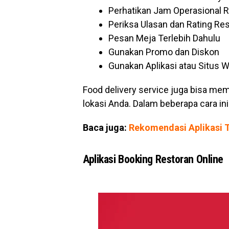
Perhatikan Jam Operasional 
Periksa Ulasan dan Rating Re
Pesan Meja Terlebih Dahulu
Gunakan Promo dan Diskon
Gunakan Aplikasi atau Situs
Food delivery service juga bisa me
lokasi Anda. Dalam beberapa cara ini
Baca juga:
Rekomendasi Aplikasi 
Aplikasi Booking Restoran Online