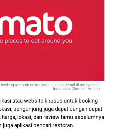
 booking restoran online yang cukup terkenal di masyarakat
Indonesia. (Sumber: Fimela)
ikasi atau website khusus untuk booking
 lokasi, pengunjung juga dapat dengan cepat
 harga, lokasi, dan review tamu sebelumnya
 juga aplikasi pencari restoran.