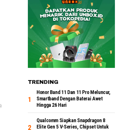
TRENDING
Honor Band 11 Dan 11 Pro Meluncur,
Smartband Dengan Baterai Awet
Hingga 26 Hari
S)
Qualcomm Siapkan Snapdragon 8
Elite Gen 5 V-Series, Chipset Untuk