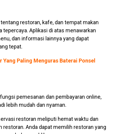
tentang restoran, kafe, dan tempat makan
a tepercaya. Aplikasi di atas menawarkan
menu, dan informasi lainnya yang dapat
ng tepat.
er Yang Paling Menguras Baterai Ponsel
 fungsi pemesanan dan pembayaran online,
i lebih mudah dan nyaman.
eservasi restoran meliputi hemat waktu dan
restoran. Anda dapat memilih restoran yang