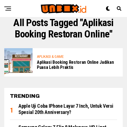
All Posts Tagged "Aplikasi
Booking Restoran Online"
APLIKASI & GAME
Aplikasi Booking Restoran Online Jadikan
Puasa Lebih Praktis
TRENDING
Apple Uji Coba IPhone Layar 7 Inch, Untuk Versi
Spesial 20th Anniversary?