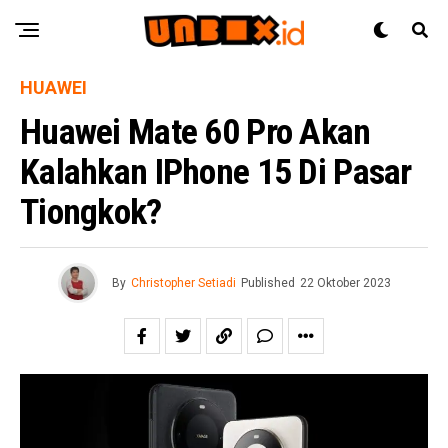
HUAWEI
Huawei Mate 60 Pro Akan
Kalahkan IPhone 15 Di Pasar
Tiongkok?
By
Christopher Setiadi
Published
22 Oktober 2023