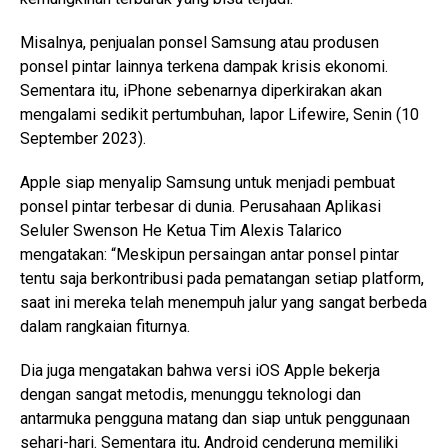
Misalnya, penjualan ponsel Samsung atau produsen
ponsel pintar lainnya terkena dampak krisis ekonomi.
Sementara itu, iPhone sebenarnya diperkirakan akan
mengalami sedikit pertumbuhan, lapor Lifewire, Senin (10
September 2023).
Apple siap menyalip Samsung untuk menjadi pembuat
ponsel pintar terbesar di dunia. Perusahaan Aplikasi
Seluler Swenson He Ketua Tim Alexis Talarico
mengatakan: “Meskipun persaingan antar ponsel pintar
tentu saja berkontribusi pada pematangan setiap platform,
saat ini mereka telah menempuh jalur yang sangat berbeda
dalam rangkaian fiturnya.
Dia juga mengatakan bahwa versi iOS Apple bekerja
dengan sangat metodis, menunggu teknologi dan
antarmuka pengguna matang dan siap untuk penggunaan
sehari-hari. Sementara itu, Android cenderung memiliki