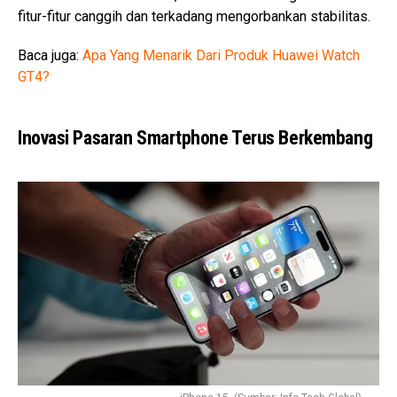
fitur-fitur canggih dan terkadang mengorbankan stabilitas.
Baca juga:
Apa Yang Menarik Dari Produk Huawei Watch
GT4?
Inovasi Pasaran Smartphone Terus Berkembang