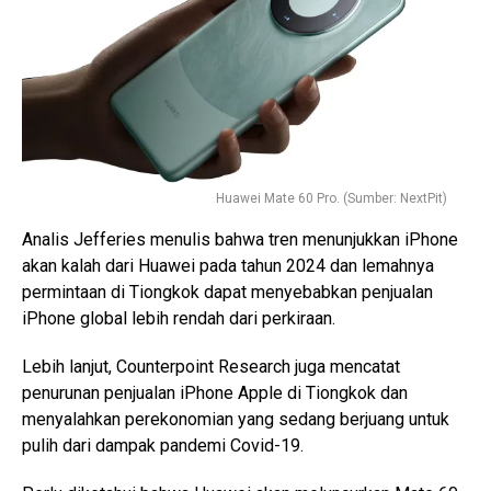
Huawei Mate 60 Pro. (Sumber: NextPit)
Analis Jefferies menulis bahwa tren menunjukkan iPhone
akan kalah dari Huawei pada tahun 2024 dan lemahnya
permintaan di Tiongkok dapat menyebabkan penjualan
iPhone global lebih rendah dari perkiraan.
Lebih lanjut, Counterpoint Research juga mencatat
penurunan penjualan iPhone Apple di Tiongkok dan
menyalahkan perekonomian yang sedang berjuang untuk
pulih dari dampak pandemi Covid-19.