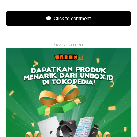
Click to comment
ADVERTISEMENT