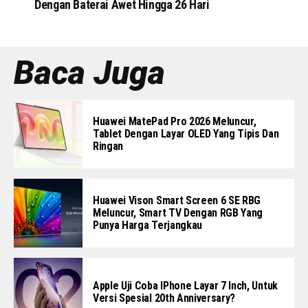
Dengan Baterai Awet Hingga 26 Hari
Baca Juga
Huawei MatePad Pro 2026 Meluncur,
Tablet Dengan Layar OLED Yang Tipis Dan
Ringan
Huawei Vison Smart Screen 6 SE RBG
Meluncur, Smart TV Dengan RGB Yang
Punya Harga Terjangkau
Apple Uji Coba IPhone Layar 7 Inch, Untuk
Versi Spesial 20th Anniversary?