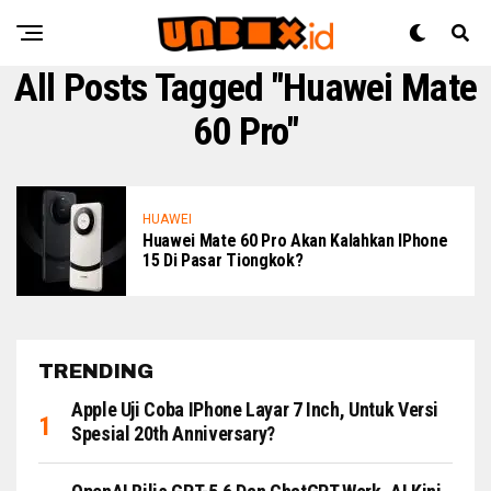
All Posts Tagged "Huawei Mate
60 Pro"
HUAWEI
Huawei Mate 60 Pro Akan Kalahkan IPhone
15 Di Pasar Tiongkok?
TRENDING
Apple Uji Coba IPhone Layar 7 Inch, Untuk Versi
Spesial 20th Anniversary?